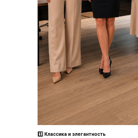
1️⃣ Классика и элегантность