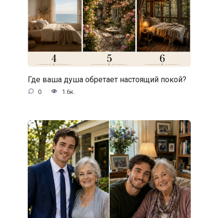
Где ваша душа обретает настоящий покой?
0
1.6к.