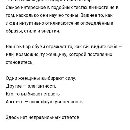
Самое интересное в подобных тестах личности не в
том, насколько они научно точны. Важнее то, как
люди интуитивно откликаются на определённые
образы, стили и энергии.
Ваш выбор обуви отражает то, как вы видите себя —
или, возможно, ту женщину, которой постепенно
становитесь.
Одни женщины выбирают силу.
Другие — элегантность.
Кто-то выбирает страсть.
А кто-то — спокойную уверенность.
Здесь нет неправильных ответов.