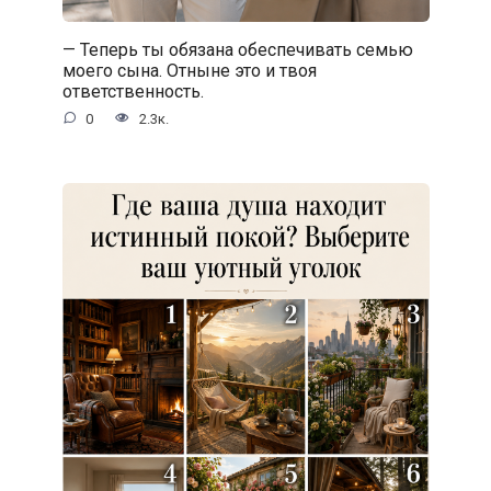
— Теперь ты обязана обеспечивать семью
моего сына. Отныне это и твоя
ответственность.
0
2.3к.