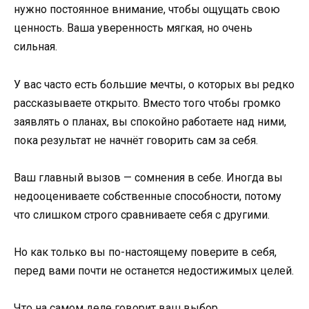
нужно постоянное внимание, чтобы ощущать свою
ценность. Ваша уверенность мягкая, но очень
сильная.
У вас часто есть большие мечты, о которых вы редко
рассказываете открыто. Вместо того чтобы громко
заявлять о планах, вы спокойно работаете над ними,
пока результат не начнёт говорить сам за себя.
Ваш главный вызов — сомнения в себе. Иногда вы
недооцениваете собственные способности, потому
что слишком строго сравниваете себя с другими.
Но как только вы по-настоящему поверите в себя,
перед вами почти не останется недостижимых целей.
Что на самом деле говорит ваш выбор