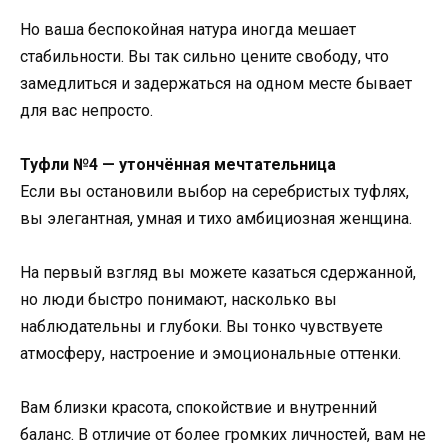
Но ваша беспокойная натура иногда мешает
стабильности. Вы так сильно цените свободу, что
замедлиться и задержаться на одном месте бывает
для вас непросто.
Туфли №4 — утончённая мечтательница
Если вы остановили выбор на серебристых туфлях,
вы элегантная, умная и тихо амбициозная женщина.
На первый взгляд вы можете казаться сдержанной,
но люди быстро понимают, насколько вы
наблюдательны и глубоки. Вы тонко чувствуете
атмосферу, настроение и эмоциональные оттенки.
Вам близки красота, спокойствие и внутренний
баланс. В отличие от более громких личностей, вам не