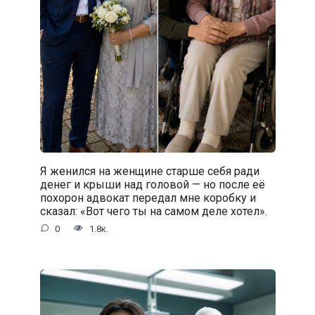
Я женился на женщине старше себя ради
денег и крыши над головой — но после её
похорон адвокат передал мне коробку и
сказал: «Вот чего ты на самом деле хотел».
0
1.8к.