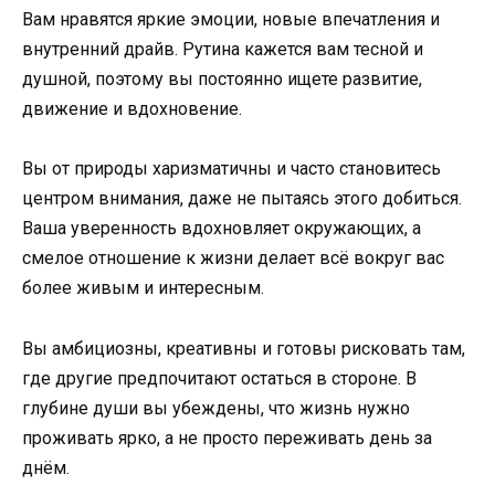
Вам нравятся яркие эмоции, новые впечатления и
внутренний драйв. Рутина кажется вам тесной и
душной, поэтому вы постоянно ищете развитие,
движение и вдохновение.
Вы от природы харизматичны и часто становитесь
центром внимания, даже не пытаясь этого добиться.
Ваша уверенность вдохновляет окружающих, а
смелое отношение к жизни делает всё вокруг вас
более живым и интересным.
Вы амбициозны, креативны и готовы рисковать там,
где другие предпочитают остаться в стороне. В
глубине души вы убеждены, что жизнь нужно
проживать ярко, а не просто переживать день за
днём.