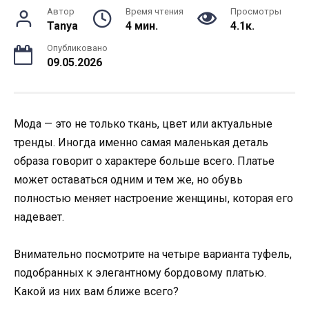
Автор
Время чтения
Просмотры
Tanya
4 мин.
4.1к.
Опубликовано
09.05.2026
Мода — это не только ткань, цвет или актуальные
тренды. Иногда именно самая маленькая деталь
образа говорит о характере больше всего. Платье
может оставаться одним и тем же, но обувь
полностью меняет настроение женщины, которая его
надевает.
Внимательно посмотрите на четыре варианта туфель,
подобранных к элегантному бордовому платью.
Какой из них вам ближе всего?