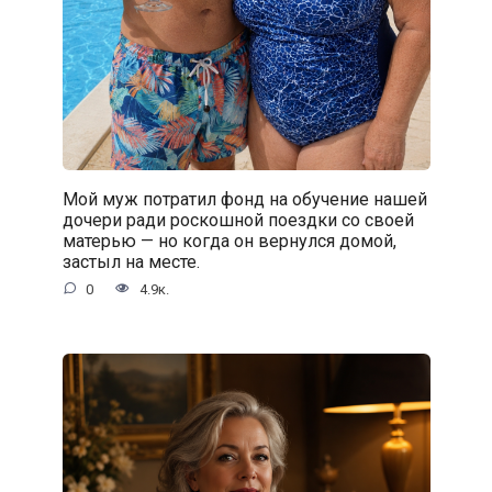
Мой муж потратил фонд на обучение нашей
дочери ради роскошной поездки со своей
матерью — но когда он вернулся домой,
застыл на месте.
0
4.9к.