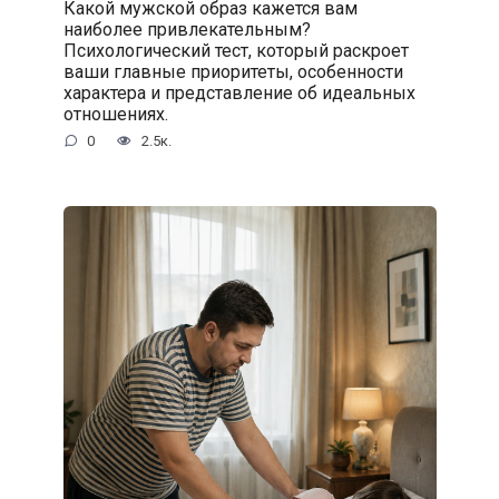
Какой мужской образ кажется вам
наиболее привлекательным?
Психологический тест, который раскроет
ваши главные приоритеты, особенности
характера и представление об идеальных
отношениях.
0
2.5к.