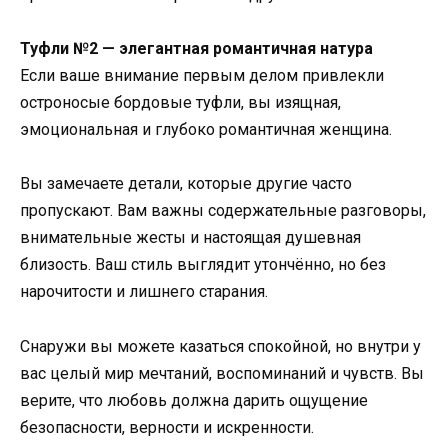
Туфли №2 — элегантная романтичная натура
Если ваше внимание первым делом привлекли
остроносые бордовые туфли, вы изящная,
эмоциональная и глубоко романтичная женщина.
Вы замечаете детали, которые другие часто
пропускают. Вам важны содержательные разговоры,
внимательные жесты и настоящая душевная
близость. Ваш стиль выглядит утончённо, но без
нарочитости и лишнего старания.
Снаружи вы можете казаться спокойной, но внутри у
вас целый мир мечтаний, воспоминаний и чувств. Вы
верите, что любовь должна дарить ощущение
безопасности, верности и искренности.