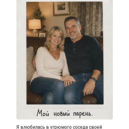
Я влюбилась в угрюмого соседа своей