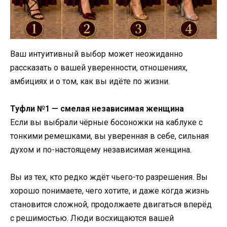
Ваш интуитивный выбор может неожиданно
рассказать о вашей уверенности, отношениях,
амбициях и о том, как вы идёте по жизни.
Туфли №1 — смелая независимая женщина
Если вы выбрали чёрные босоножки на каблуке с
тонкими ремешками, вы уверенная в себе, сильная
духом и по-настоящему независимая женщина.
Вы из тех, кто редко ждёт чьего-то разрешения. Вы
хорошо понимаете, чего хотите, и даже когда жизнь
становится сложной, продолжаете двигаться вперёд
с решимостью. Люди восхищаются вашей