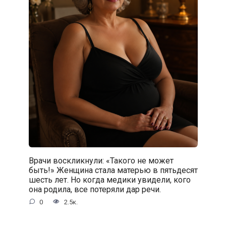
Врачи воскликнули: «Такого не может
быть!» Женщина стала матерью в пятьдесят
шесть лет. Но когда медики увидели, кого
она родила, все потеряли дар речи.
0
2.5к.