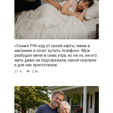
«Скажи PIN-код от своей карты, мама в
магазине и хочет купить телефон». Муж
разбудил меня в семь утра, но ни он, ни его
мать даже не подозревали, какой сюрприз
я для них приготовила.
0
2.3к.