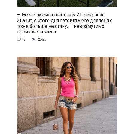
— Не заслужила шашлыка? Прекрасно.
Значит, с этого дня готовить его для тебя я
тоже больше не стану, — невозмутимо
произнесла жена.
0
2.6к.