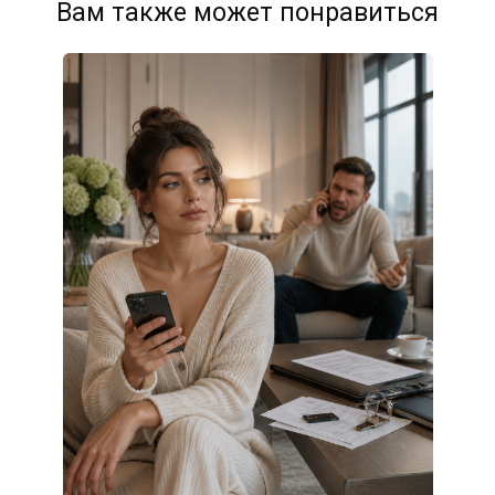
Вам также может понравиться