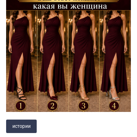
истории