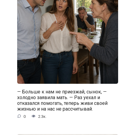
— Больше к нам не приезжай, сынок, —
холодно заявила мать. — Раз уехал и
отказался помогать, теперь живи своей
жизнью и на нас не рассчитывай.
0
2.3к.