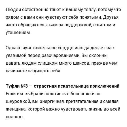
Людей естественно тянет к вашему теплу, потому что
рядом с вами они чувствуют себя понятыми. Друзья
часто обращаются к вам за поддержкой, советом и
утешением.
Однако чувствительное сердце иногда делает вас
уязвимой перед разочарованиями. Вы склонны
давать людям слишком много шансов, прежде чем
начинаете защищать себя.
Туфли №3 — страстная искательница приключений
Если вы выбрали золотистые босоножки со
шнуровкой, вы энергичная, притягательная и смелая
женщина, которой важно чувствовать жизнь во всей
полноте.