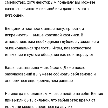
смелостью, хотя некоторым поначалу вы можете
казаться слишком сильной или даже немного
пугающей.
Вы цените честность выше популярности, а
искренность — выше красивой картинки. В
отношениях вам необходимы глубокое уважение и
эмоциональная зрелость. Игры, поверхностное
внимание и пустые обещания вас не интересуют.
Ваша главная сила — стойкость. Даже после
разочарований вы умеете собирать себя заново и
становиться ещё крепче, чем раньше.
Но иногда вы слишком многое несёте на себе. Вы так
привыкли быть сильной, что забываете: время от
времени можно опереться на других.