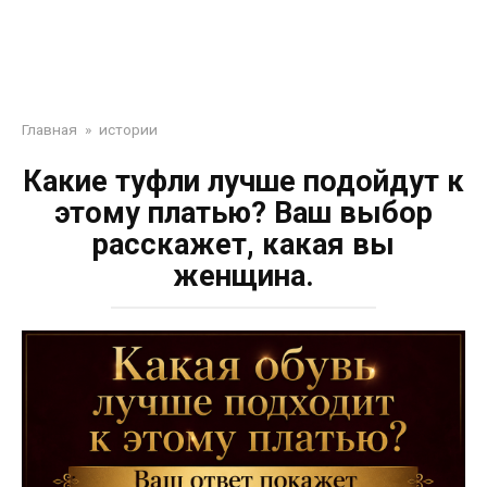
Главная
»
истории
Какие туфли лучше подойдут к
этому платью? Ваш выбор
расскажет, какая вы
женщина.