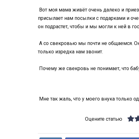
Вот моя мама живёт очень далеко и приезж
присылает нам посылки с подарками и оче
он подрастет, чтобы и мы могли к ней в гос
А со свекровью мы почти не общаемся. Он
только изредка нам звонит.
Почему же свекровь не понимает, что ба
Мне так жаль, что у моего внука только о
Оцените статью