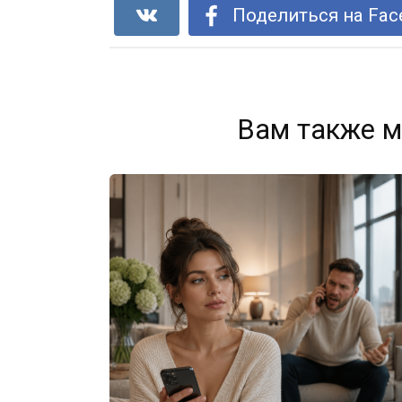
Поделиться на Fac
Вам также м