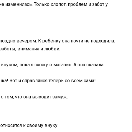
 изменилась. Только хлопот, проблем и забот у
поздно вечером. К ребёнку она почти не подходила.
 заботы, внимания и любви.
уком, пока я схожу в магазин. А она сказала:
нка! Вот и справляйся теперь со всем сама!
о том, что она выходит замуж.
относится к своему внуку.