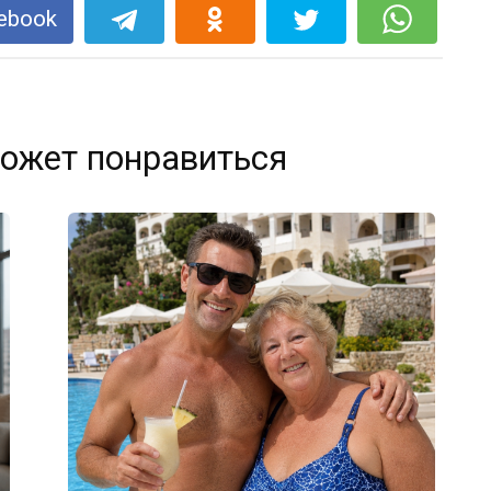
ebook
ожет понравиться