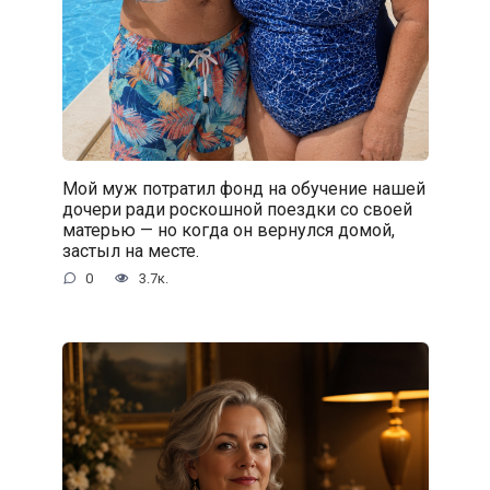
Мой муж потратил фонд на обучение нашей
дочери ради роскошной поездки со своей
матерью — но когда он вернулся домой,
застыл на месте.
0
3.7к.