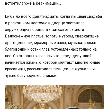
встретила уже в реанимации…
Ей было всего девятнадцать, когда пышная свадьба
в роскошном восточном дворце заставила
окружающих перешёптываться от зависти.
Белоснежное платье, золотые узоры, сверкающие
драгоценности, мраморные залы, музыка, аромат
благовоний и сотни глаз, устремлённых только на
неё. Со стороны казалось, что перед девушкой
начинается жизнь, о которой мечтают многие юные
красавицы, рассматривая глянцевые журналы и
чужие безупречные снимки.