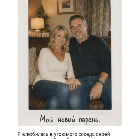
Я влюбилась в угрюмого соседа своей