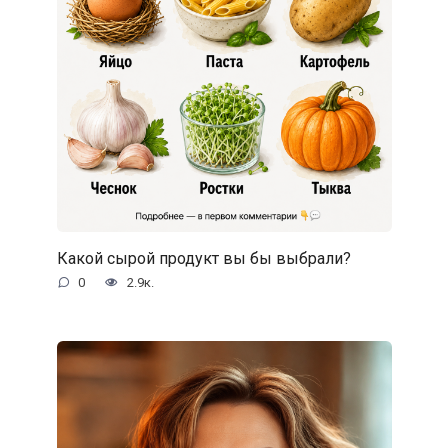
Какой сырой продукт вы бы выбрали?
0
2.9к.