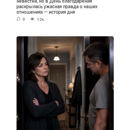
невестки, но в День благодарения
раскрылась ужасная правда о наших
отношениях — история дня
0
1.2к.