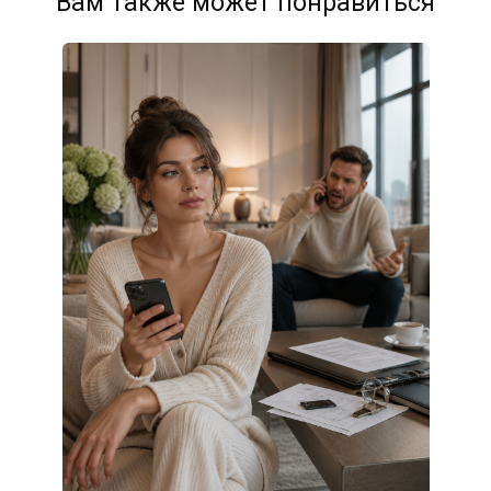
Вам также может понравиться