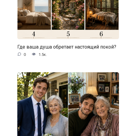
Где ваша душа обретает настоящий покой?
0
1.5к.