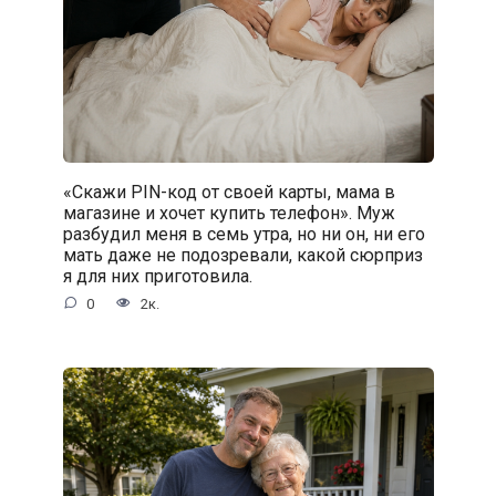
«Скажи PIN-код от своей карты, мама в
магазине и хочет купить телефон». Муж
разбудил меня в семь утра, но ни он, ни его
мать даже не подозревали, какой сюрприз
я для них приготовила.
0
2к.