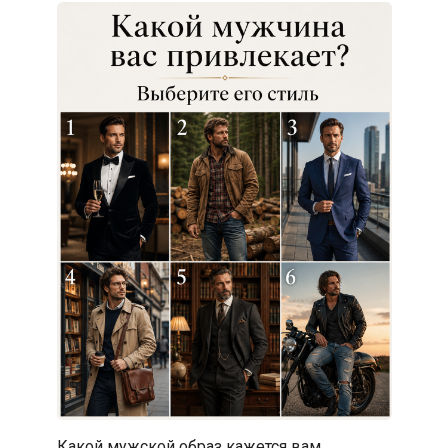
Какой мужской образ кажется вам