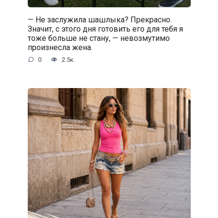
— Не заслужила шашлыка? Прекрасно.
Значит, с этого дня готовить его для тебя я
тоже больше не стану, — невозмутимо
произнесла жена.
0
2.5к.