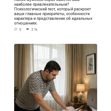
наиболее привлекательным?
Психологический тест, который раскроет
ваши главные приоритеты, особенности
характера и представление об идеальных
отношениях.
0
2.1к.