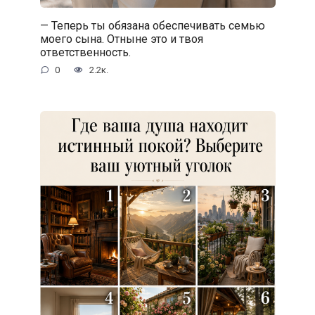
— Теперь ты обязана обеспечивать семью
моего сына. Отныне это и твоя
ответственность.
0
2.2к.