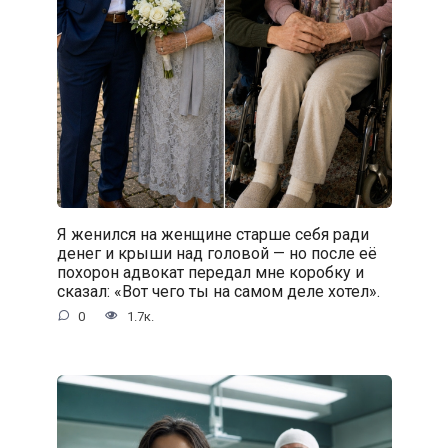
Я женился на женщине старше себя ради
денег и крыши над головой — но после её
похорон адвокат передал мне коробку и
сказал: «Вот чего ты на самом деле хотел».
0
1.7к.