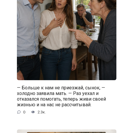
— Больше к нам не приезжай, сынок, —
холодно заявила мать. — Раз уехал и
отказался помогать, теперь живи своей
жизнью и на нас не рассчитывай.
0
2.3к.