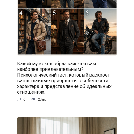
Какой мужской образ кажется вам
наиболее привлекательным?
Психологический тест, который раскроет
ваши главные приоритеты, особенности
характера и представление об идеальных
отношениях.
0
2.5к.