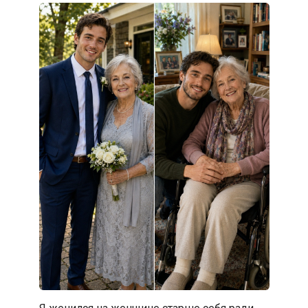
Я женился на женщине старше себя ради