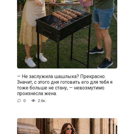
— Не заслужила шашлыка? Прекрасно.
Значит, с этого дня готовить его для тебя я
тоже больше не стану, — невозмутимо
произнесла жена.
0
2.6к.