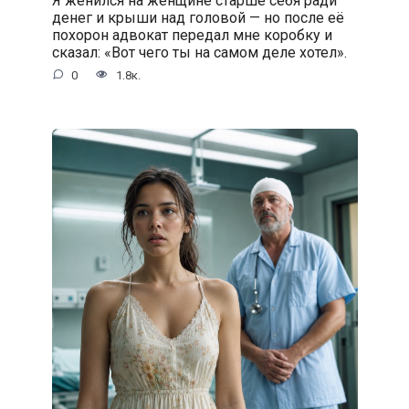
денег и крыши над головой — но после её
похорон адвокат передал мне коробку и
сказал: «Вот чего ты на самом деле хотел».
0
1.8к.