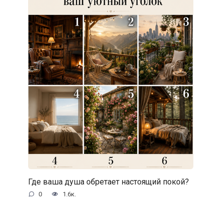
Где ваша душа обретает настоящий покой?
0
1.6к.