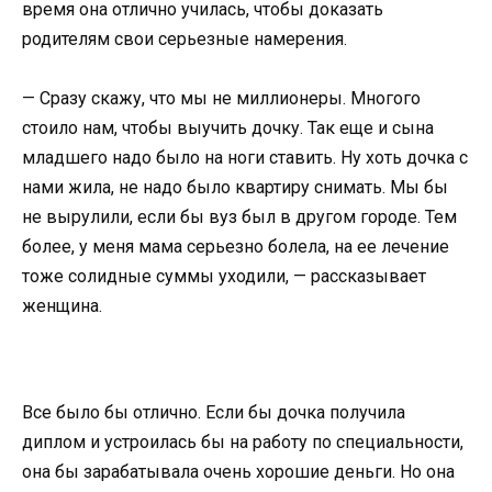
время она отлично училась, чтобы доказать
родителям свои серьезные намерения.
— Сразу скажу, что мы не миллионеры. Многого
стоило нам, чтобы выучить дочку. Так еще и сына
младшего надо было на ноги ставить. Ну хоть дочка с
нами жила, не надо было квартиру снимать. Мы бы
не вырулили, если бы вуз был в другом городе. Тем
более, у меня мама серьезно болела, на ее лечение
тоже солидные суммы уходили, — рассказывает
женщина.
Все было бы отлично. Если бы дочка получила
диплом и устроилась бы на работу по специальности,
она бы зарабатывала очень хорошие деньги. Но она