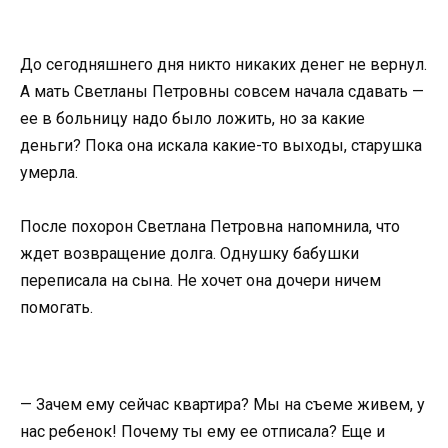
До сегодняшнего дня никто никаких денег не вернул.
А мать Светланы Петровны совсем начала сдавать —
ее в больницу надо было ложить, но за какие
деньги? Пока она искала какие-то выходы, старушка
умерла.
После похорон Светлана Петровна напомнила, что
ждет возвращение долга. Однушку бабушки
переписала на сына. Не хочет она дочери ничем
помогать.
— Зачем ему сейчас квартира? Мы на съеме живем, у
нас ребенок! Почему ты ему ее отписала? Еще и