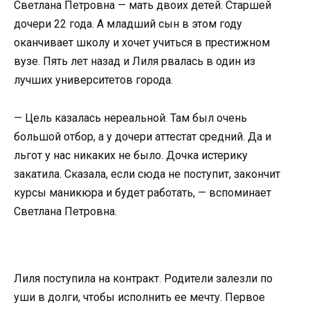
Светлана Петровна — мать двоих детей. Старшей
дочери 22 года. А младший сын в этом году
оканчивает школу и хочет учиться в престижном
вузе. Пять лет назад и Лиля рвалась в один из
лучших университетов города.
— Цель казалась нереальной. Там был очень
большой отбор, а у дочери аттестат средний. Да и
льгот у нас никаких не было. Дочка истерику
закатила. Сказала, если сюда не поступит, закончит
курсы маникюра и будет работать, — вспоминает
Светлана Петровна.
Лиля поступила на контракт. Родители залезли по
уши в долги, чтобы исполнить ее мечту. Первое