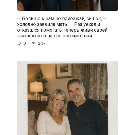
— Больше к нам не приезжай, сынок, —
холодно заявила мать. — Раз уехал и
отказался помогать, теперь живи своей
жизнью и на нас не рассчитывай.
0
2.3к.