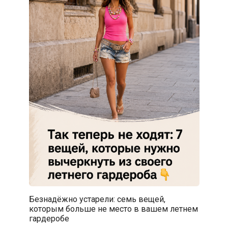
Безнадёжно устарели: семь вещей,
которым больше не место в вашем летнем
гардеробе