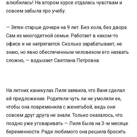
влюбилась! На втором курсе отдалась чувствам и
совсем забыла про учебу.
— Зятек старше дочери на 9 лет. Без кола, без двора.
Сам из многодетной семьи. Работает в каком-то
офисе и не напрягается. Сколько зарабатывает, не
знаю, но явно обеспеченным человеком его назвать
сложно, — вздыхает Светлана Петровна.
На летних каникулах Лиля заявила, что Ваня сделал
ей предложение. Родители чуть ли не умоляли ее,
чтобы она повременила с женитьбой, ведь они
совсем друг друга не знали. Только оказалось, что
поздно уже уговаривать — Лиля была на 3-м месяце
беременности. Ради любимого она решила бросить