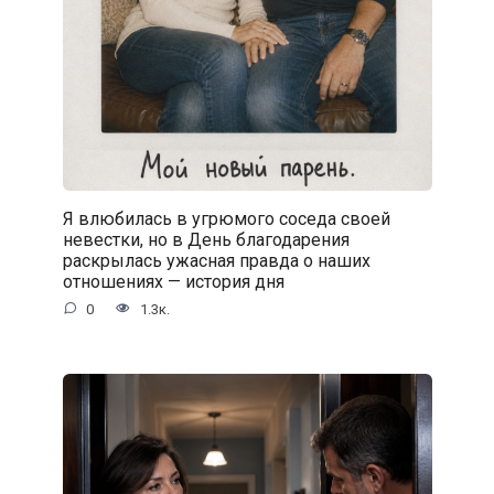
Я влюбилась в угрюмого соседа своей
невестки, но в День благодарения
раскрылась ужасная правда о наших
отношениях — история дня
0
1.3к.