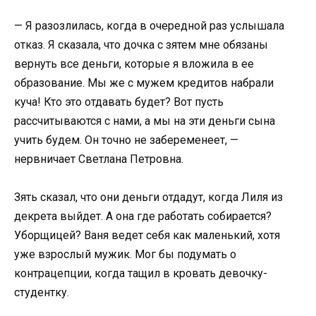
— Я разозлилась, когда в очередной раз услышала
отказ. Я сказала, что дочка с зятем мне обязаны
вернуть все деньги, которые я вложила в ее
образование. Мы же с мужем кредитов набрали
куча! Кто это отдавать будет? Вот пусть
рассчитываются с нами, а мы на эти деньги сына
учить будем. Он точно не забеременеет, —
нервничает Светлана Петровна.
Зять сказал, что они деньги отдадут, когда Лиля из
декрета выйдет. А она где работать собирается?
Уборщицей? Ваня ведет себя как маленький, хотя
уже взрослый мужик. Мог бы подумать о
контрацепции, когда тащил в кровать девочку-
студентку.