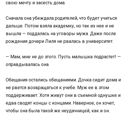
свою мечту и засесть дома.
Сначала она убеждала родителей, что будет учиться
дальше. Потом взяла академку, но так из нее и не
вышла — поддалась на уговоры мужа. Даже после
рождения дочери Лиля не рвалась в университет.
— Мам, мне не до этого. Пусть малышка подрастет! —
оправдывалась она.
Обещания остались обещаниями. Дочка сидит дома и
не рвется возвращаться к учебе. Муж ее в этом
поддерживает. Хотя живут они в съемной однушке и
едва сводят концы с концами. Наверное, он хочет,
чтобы она была такой же неудачницей, как и он.