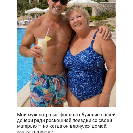
Мой муж потратил фонд на обучение нашей
дочери ради роскошной поездки со своей
матерью — но когда он вернулся домой,
застыл на месте.