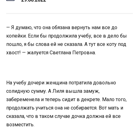
— Я думаю, что она обязана вернуть нам все до
копейки. Если бы продолжила учебу, все в дело бы
пошло, я бы слова ей не сказала. А тут все коту под
хвост! — жалуется Светлана Петровна.
На учебу дочери женщина потратила довольно
солидную сумму. А Лиля вышла замуж,
забеременела и теперь сидит в декрете. Мало того,
продолжать учиться она не собирается. Вот мать и
сказала, что в таком случае дочка должна ей все
возместить.