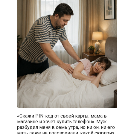
«Скажи PIN-код от своей карты, мама в
магазине и хочет купить телефон». Муж
разбудил меня в семь утра, но ни он, ни его
мать даже не подозревали, какой сюрприз