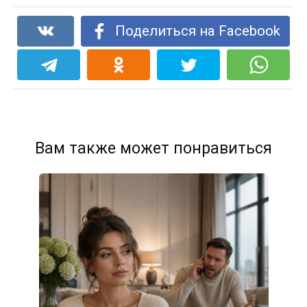
Поделиться на Facebook
Вам также может понравиться