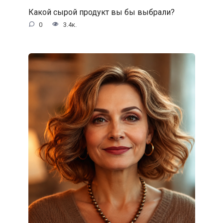
Какой сырой продукт вы бы выбрали?
0
3.4к.