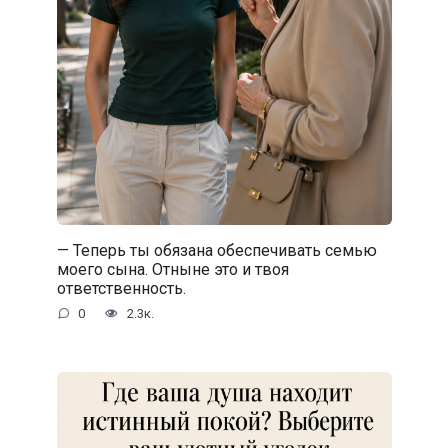
— Теперь ты обязана обеспечивать семью
моего сына. Отныне это и твоя
ответственность.
0
2.3к.