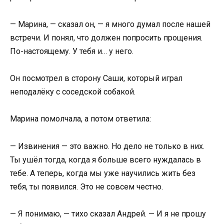
— Марина, — сказал он, — я много думал после нашей
встречи. И понял, что должен попросить прощения.
По-настоящему. У тебя и… у него.
Он посмотрел в сторону Саши, который играл
неподалёку с соседской собакой.
Марина помолчала, а потом ответила:
— Извинения — это важно. Но дело не только в них.
Ты ушёл тогда, когда я больше всего нуждалась в
тебе. А теперь, когда мы уже научились жить без
тебя, ты появился. Это не совсем честно.
— Я понимаю, — тихо сказал Андрей. — И я не прошу