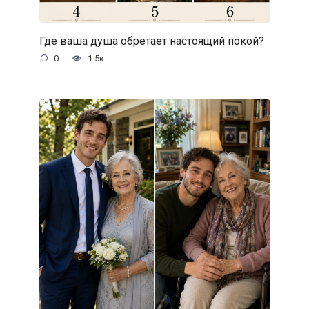
Где ваша душа обретает настоящий покой?
0
1.5к.