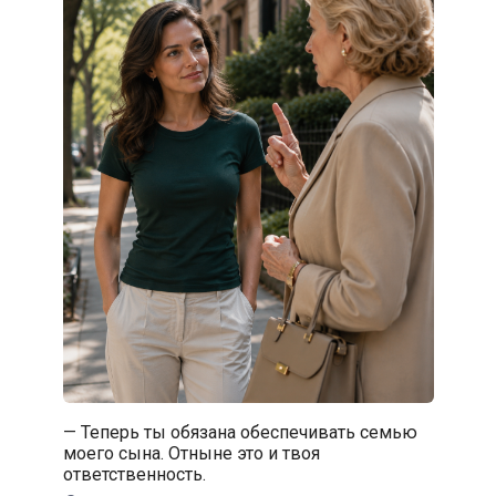
— Теперь ты обязана обеспечивать семью
моего сына. Отныне это и твоя
ответственность.