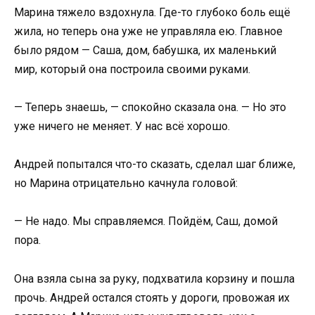
Марина тяжело вздохнула. Где-то глубоко боль ещё
жила, но теперь она уже не управляла ею. Главное
было рядом — Саша, дом, бабушка, их маленький
мир, который она построила своими руками.
— Теперь знаешь, — спокойно сказала она. — Но это
уже ничего не меняет. У нас всё хорошо.
Андрей попытался что-то сказать, сделал шаг ближе,
но Марина отрицательно качнула головой:
— Не надо. Мы справляемся. Пойдём, Саш, домой
пора.
Она взяла сына за руку, подхватила корзину и пошла
прочь. Андрей остался стоять у дороги, провожая их