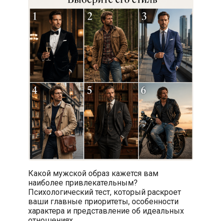
Какой мужской образ кажется вам
наиболее привлекательным?
Психологический тест, который раскроет
ваши главные приоритеты, особенности
характера и представление об идеальных
отношениях.