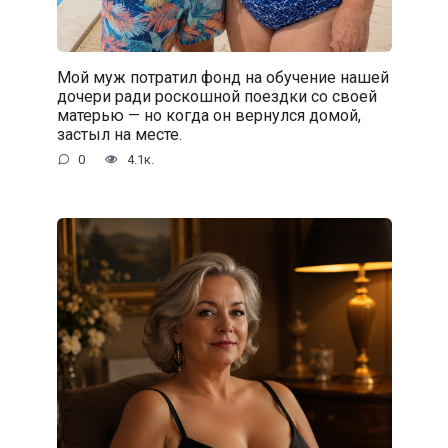
Мой муж потратил фонд на обучение нашей
дочери ради роскошной поездки со своей
матерью — но когда он вернулся домой,
застыл на месте.
0
4.1к.