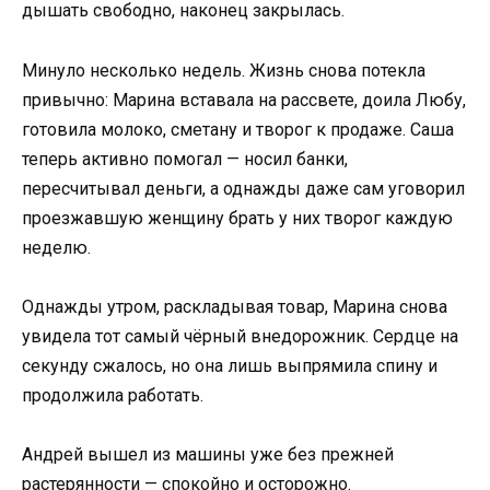
дышать свободно, наконец закрылась.
Минуло несколько недель. Жизнь снова потекла
привычно: Марина вставала на рассвете, доила Любу,
готовила молоко, сметану и творог к продаже. Саша
теперь активно помогал — носил банки,
пересчитывал деньги, а однажды даже сам уговорил
проезжавшую женщину брать у них творог каждую
неделю.
Однажды утром, раскладывая товар, Марина снова
увидела тот самый чёрный внедорожник. Сердце на
секунду сжалось, но она лишь выпрямила спину и
продолжила работать.
Андрей вышел из машины уже без прежней
растерянности — спокойно и осторожно.