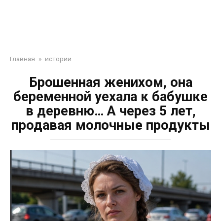
Главная
»
истории
Брошенная женихом, она
беременной уехала к бабушке
в деревню… А через 5 лет,
продавая молочные продукты