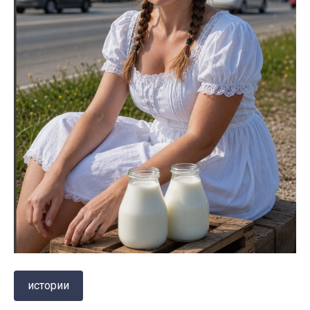
истории