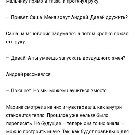
мальчику прямо в глаза, и протянул руку:
— Привет, Саша. Меня зовут Андрей. Давай дружить?
Саша на мгновение задумался, а потом крепко пожал
его руку:
— Давай! А ты умеешь запускать воздушного змея?
Андрей рассмеялся:
— Пока нет. Но мы можем научиться вместе.
Марина смотрела на них и чувствовала, как внутри
становится тепло. Прошлое уже нельзя было
переписать. Но будущее — теперь она точно знала —
можно построить иначе. Так, как будет правильно для