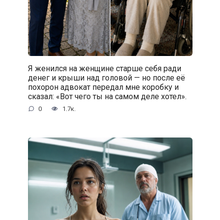
Я женился на женщине старше себя ради
денег и крыши над головой — но после её
похорон адвокат передал мне коробку и
сказал: «Вот чего ты на самом деле хотел».
0
1.7к.