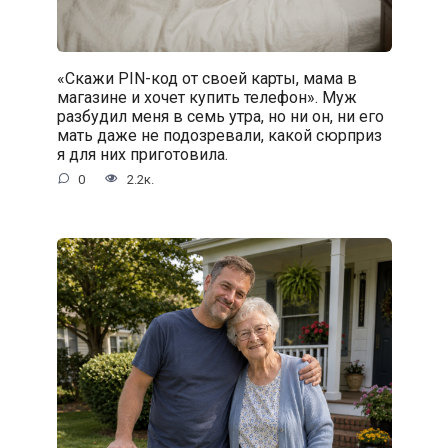
«Скажи PIN-код от своей карты, мама в
магазине и хочет купить телефон». Муж
разбудил меня в семь утра, но ни он, ни его
мать даже не подозревали, какой сюрприз
я для них приготовила.
0
2.2к.