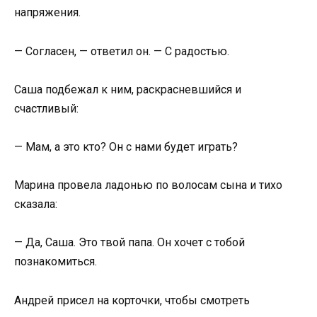
напряжения.
— Согласен, — ответил он. — С радостью.
Саша подбежал к ним, раскрасневшийся и
счастливый:
— Мам, а это кто? Он с нами будет играть?
Марина провела ладонью по волосам сына и тихо
сказала:
— Да, Саша. Это твой папа. Он хочет с тобой
познакомиться.
Андрей присел на корточки, чтобы смотреть