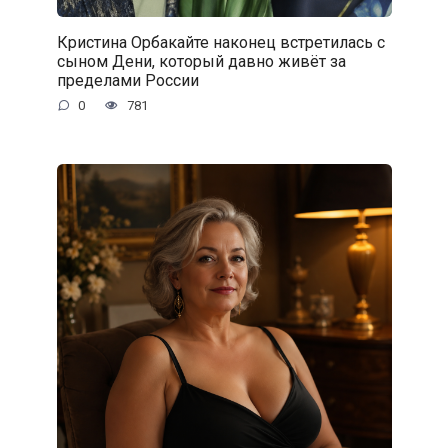
Кристина Орбакайте наконец встретилась с
сыном Дени, который давно живёт за
пределами России
0
781