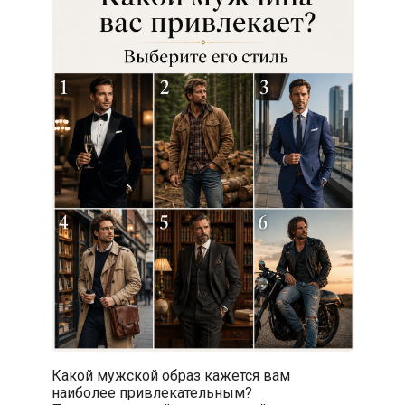
Какой мужской образ кажется вам
наиболее привлекательным?