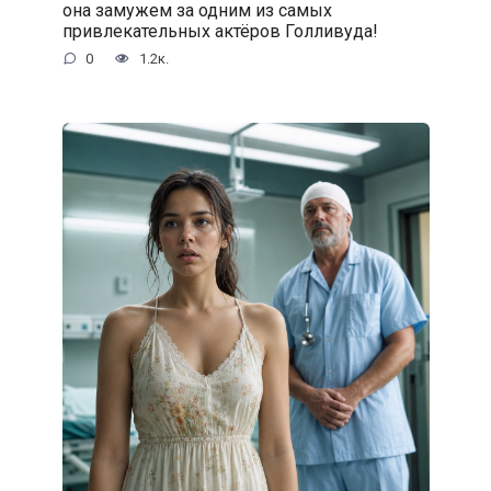
она замужем за одним из самых
привлекательных актёров Голливуда!
0
1.2к.