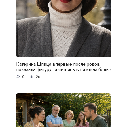
Катерина Шпица впервые после родов
показала фигуру, снявшись в нижнем белье
0
2к.