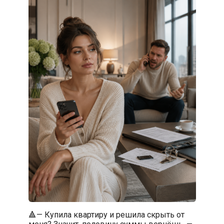
🔺— Купила квартиру и решила скрыть от