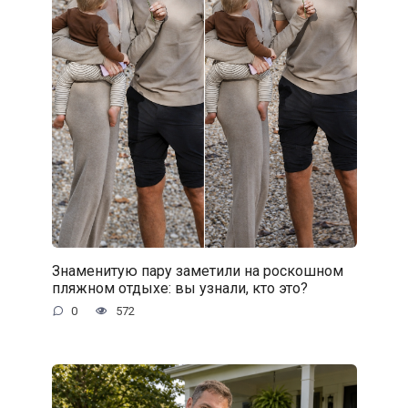
Знаменитую пару заметили на роскошном
пляжном отдыхе: вы узнали, кто это?
0
572