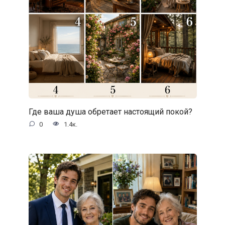
Где ваша душа обретает настоящий покой?
0
1.4к.