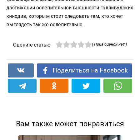
достижении ослепительной внешности голливудских
кинодив, которым стоит следовать тем, кто хочет
выглядеть так же ослепительно.
Оцените статью
( Пока оценок нет )
Поделиться на Facebook
Вам также может понравиться