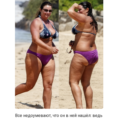
Все недоумевают, что он в ней нашёл: ведь