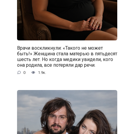
Врачи воскликнули: «Такого не может
быть!» Женщина стала матерью в пятьдесят
шесть лет. Но когда медики увидели, кого
она родила, все потеряли дар речи.
0
1.9к.