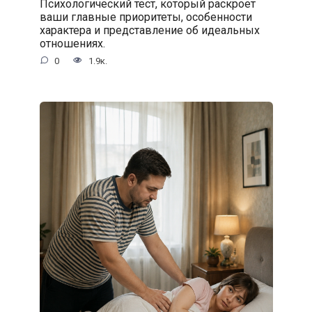
Психологический тест, который раскроет
ваши главные приоритеты, особенности
характера и представление об идеальных
отношениях.
0
1.9к.