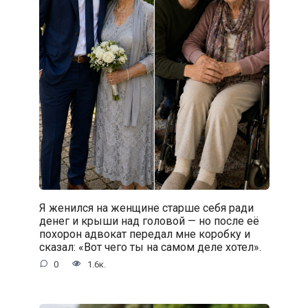
Я женился на женщине старше себя ради
денег и крыши над головой — но после её
похорон адвокат передал мне коробку и
сказал: «Вот чего ты на самом деле хотел».
0
1.6к.