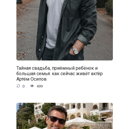
Тайная свадьба, приёмный ребёнок и
большая семья: как сейчас живёт актёр
Артём Осипов
0
499