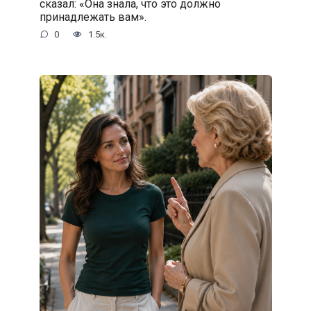
сказал: «Она знала, что это должно
принадлежать вам».
0
1.5к.