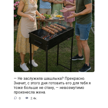
— Не заслужила шашлыка? Прекрасно.
Значит, с этого дня готовить его для тебя я
тоже больше не стану, — невозмутимо
произнесла жена.
0
2.4к.