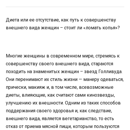
Диета или ее отсутствие, как путь к совершенству
внешнего вида женщин – стоит ли «ломать копья»?
Многие женщины в современном мире, стремясь к
совершенству своего внешнего вида, стараются
походить на знаменитых женщин – звезд Голливуда.
Они перенимают их стиль жизни — манеру одеваться,
прически, макияж и, в том числе, всевозможные
диеты, влияющие, как считают сами кинозвезды,
улучшению их внешности. Одним из таких способов
поддержания своего здоровья и, как следствие,
внешнего вида, является вегетарианство, то есть
отказ от приема мясной пищи, которым пользуются