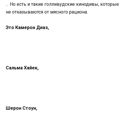
… Но есть и такие голливудские кинодивы, которые
не отказываются от мясного рациона.
Это Камерон Диаз,
Сальма Хайек,
Шерон Стоун,