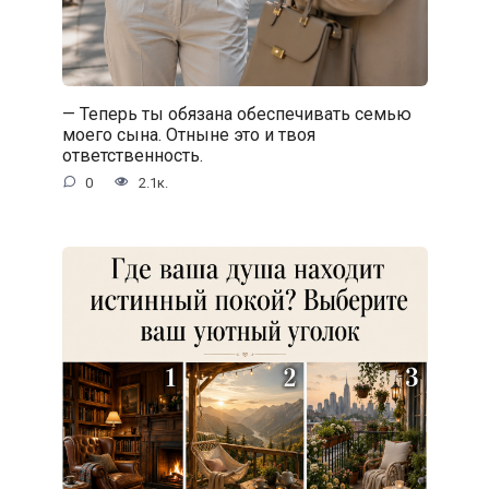
— Теперь ты обязана обеспечивать семью
моего сына. Отныне это и твоя
ответственность.
0
2.1к.