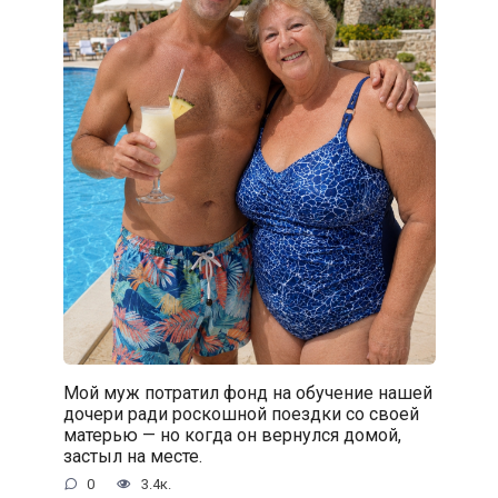
Мой муж потратил фонд на обучение нашей
дочери ради роскошной поездки со своей
матерью — но когда он вернулся домой,
застыл на месте.
0
3.4к.