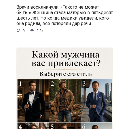
Врачи воскликнули: «Такого не может
быть!» Женщина стала матерью в пятьдесят
шесть лет. Но когда медики увидели, кого
она родила, все потеряли дар речи.
0
2.2к.