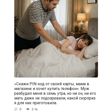
«Скажи PIN-код от своей карты, мама в
магазине и хочет купить телефон». Муж
разбудил меня в семь утра, но ни он, ни его
мать даже не подозревали, какой сюрприз
я для них приготовила.
0
2.1к.