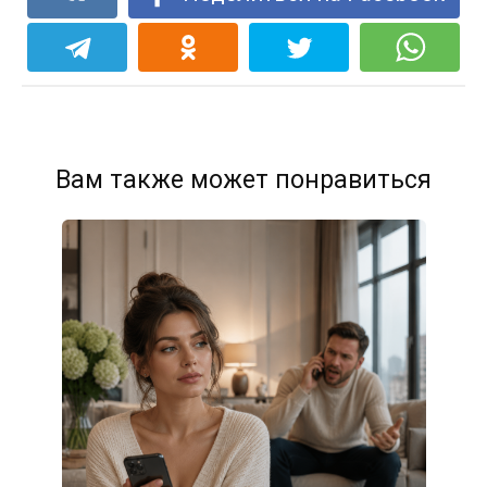
Вам также может понравиться