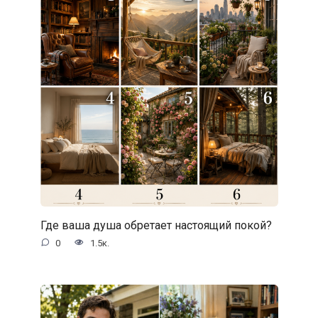
Где ваша душа обретает настоящий покой?
0
1.5к.