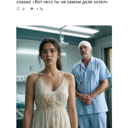
сказал: «Вот чего ты на самом деле хотел».
0
1.7к.