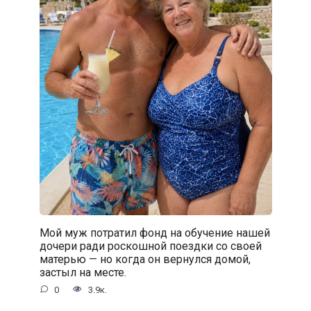
Мой муж потратил фонд на обучение нашей
дочери ради роскошной поездки со своей
матерью — но когда он вернулся домой,
застыл на месте.
0
3.9к.