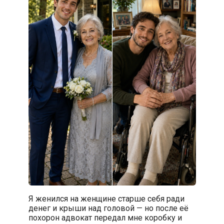
Я женился на женщине старше себя ради
денег и крыши над головой — но после её
похорон адвокат передал мне коробку и