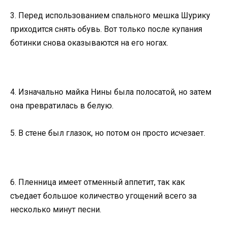
3. Перед использованием спального мешка Шурику
приходится снять обувь. Вот только после купания
ботинки снова оказываются на его ногах.
4. Изначально майка Нины была полосатой, но затем
она превратилась в белую.
5. В стене был глазок, но потом он просто исчезает.
6. Пленница имеет отменный аппетит, так как
съедает большое количество угощений всего за
несколько минут песни.