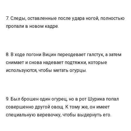
7. Следы, оставленные после удара ногой, полностью
пропали в новом кадре.
8. В ходе погони Вицин переодевает галстук, а затем
снимает и снова надевает подтяжки, которые
используются, чтобы метать огурцы.
9. Был брошен один огурец, но в рот Шурика попал
совершенно другой овощ. К тому же, он имеет
специальную веревочку, чтобы выдернуть его.