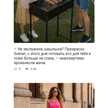
— Не заслужила шашлыка? Прекрасно.
Значит, с этого дня готовить его для тебя я
тоже больше не стану, — невозмутимо
произнесла жена.
0
2.5к.