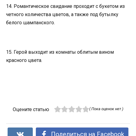
14. Романтическое свидание проходит с букетом из
четного количества цветов, а также под бутылку
белого шампанского.
15. Герой выходит из комнаты облитым вином
красного цвета.
Оцените статью
( Пока оценок нет )
Поделиться на Facebook