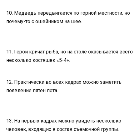
10. Медведь передвигается по горной местности, но
почему-то с ошейником на шее.
11. Герои кричат рыба, но на столе оказывается всего
несколько костяшек «5-4».
12. Практически во всех кадрах можно заметить
появление пятен пота.
13. На первых кадрах можно увидеть несколько
человек, входящих в состав съемочной группы.