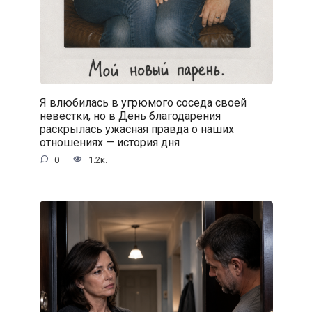
Я влюбилась в угрюмого соседа своей
невестки, но в День благодарения
раскрылась ужасная правда о наших
отношениях — история дня
0
1.2к.