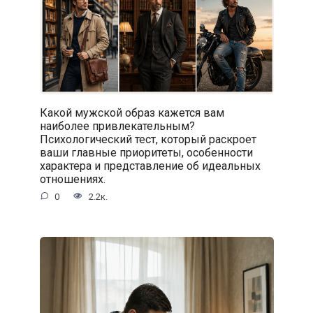
Какой мужской образ кажется вам
наиболее привлекательным?
Психологический тест, который раскроет
ваши главные приоритеты, особенности
характера и представление об идеальных
отношениях.
0
2.2к.