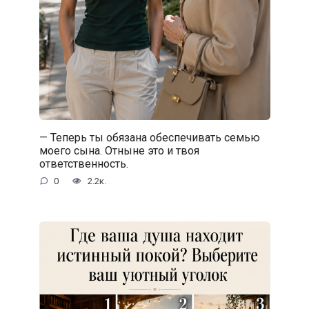
— Теперь ты обязана обеспечивать семью
моего сына. Отныне это и твоя
ответственность.
0
2.2к.