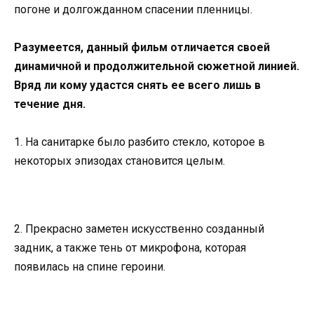
погоне и долгожданном спасении пленницы.
Разумеется, данный фильм отличается своей
динамичной и продолжительной сюжетной линией.
Вряд ли кому удастся снять ее всего лишь в
течение дня.
1. На санитарке было разбито стекло, которое в
некоторых эпизодах становится целым.
2. Прекрасно заметен искусственно созданный
задник, а также тень от микрофона, которая
появилась на спине героини.