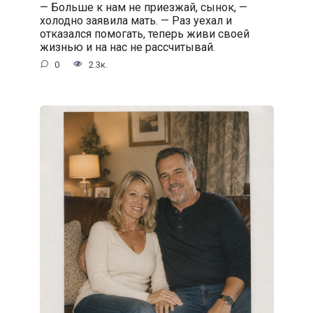
— Больше к нам не приезжай, сынок, —
холодно заявила мать. — Раз уехал и
отказался помогать, теперь живи своей
жизнью и на нас не рассчитывай.
0
2.3к.