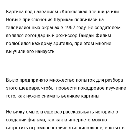
Картина под названием «Кавказская пленница или
Новые приключения Шурика» появилась на
телевизионных экранах в 1967 году. Ее создателем
являлся легендарный режиссер Гайдай. Фильм
полюбился каждому зрителю, при этом многие
выучили его наизусть.
Было предпринято множество попыток для разбора
этого шедевра, чтобы провести покадровое изучение
того, как нужно снимать великие картины.
Не вижу смысла еще раз рассказывать историю о
создании фильма, так как в интернете можно
встретить огромное количество киноляпов, взятых в