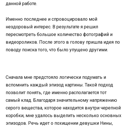
данной работе.
Именно последнее и спровоцировало мой
нездоровый интерес. В результате я решил
пересмотреть большое количество фотографий и
видеороликов. После этого в голову пришла идея по
поводу поиска того, что было упущено другими.
Сначала мне предстояло логически подумать и
вспомнить каждый эпизод картины. Такой подход
позволит понять, где именно располагается тот
самый клад. Благодаря значительному напряжению
серого вещества, которое находится внутри черепной
коробки, мне удалось выделить несколько основных
эпизодов. Речь идет о похищении девушки Нины,