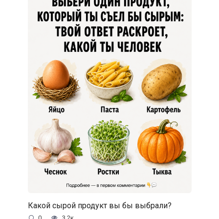
Какой сырой продукт вы бы выбрали?
0
3.2к.