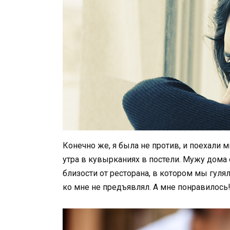
Конечно же, я была не против, и поехали м
утра в кувырканиях в постели. Мужу дома 
близости от ресторана, в котором мы гулял
ко мне не предъявлял. А мне понравилось