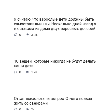
Я считаю, что взрослые дети должны быть
самостоятельными. Несколько дней назад я
выставила из дома двух взрослых дочерей
0
3.2к.
10 вещей, которые никогда не будут делать
наши дети
0
1.7к.
Ответ психолога на вопрос: Отчего нельзя
жить со свекрами
0
2к.