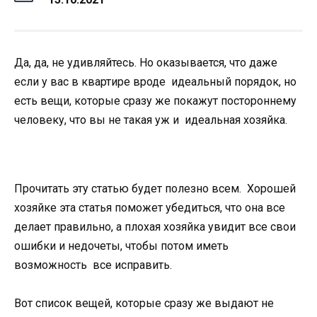
Да, да, не удивляйтесь. Но оказывается, что даже
если у вас в квартире вроде идеальный порядок, но
есть вещи, которые сразу же покажут постороннему
человеку, что вы не такая уж и идеальная хозяйка.
Прочитать эту статью будет полезно всем. Хорошей
хозяйке эта статья поможет убедиться, что она все
делает правильно, а плохая хозяйка увидит все свои
ошибки и недочеты, чтобы потом иметь
возможность все исправить.
Вот список вещей, которые сразу же выдают не