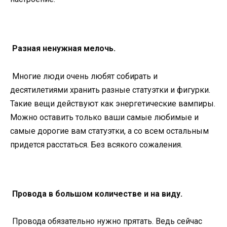
Разная ненужная мелочь.
Многие люди очень любят собирать и
десятилетиями хранить разные статуэтки и фигурки.
Такие вещи действуют как энергетические вампиры.
Можно оставить только ваши самые любимые и
самые дорогие вам статуэтки, а со всем остальным
придется расстаться. Без всякого сожаления.
Провода в большом количестве и на виду.
Провода обязательно нужно прятать. Ведь сейчас