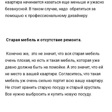
квартира начинается казаться еще меньше и ужасно
безвкусной. В таком случае, надо обратиться за
помощью к профессиональному дизайнеру.
Старая мебель и отсутствие ремонта.
Конечно же, это не значит, что вся старая мебель
очень плохая, но есть и такая мебель, которая уже
давно должна быть на помойке. А это значит, что ей
не место в вашей квартире. Согласитесь, что такая
мебель уж очень сильно портит всю вашу квартиру.
Не стоит хранить старую посуду и старый хрусталь.
Все нужно выбросить и купить новую посуду.