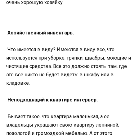
очень хорошую хозяйку.
Хозяйственный инвентарь.
Что имеется в виду? Имеются в виду все, что
используется при уборке: тряпки, швабры, моющие и
чистящие средства. Все это должно стоять там, где
это все никто не будет видеть: в шкафу или в
кладовке.
Неподходящий к квартире интерьер.
Бывает такое, что квартира маленькая, а ее
владельцы украшают свою квартиру лепниной,
позолотой и громоздкой мебелью. А от этого