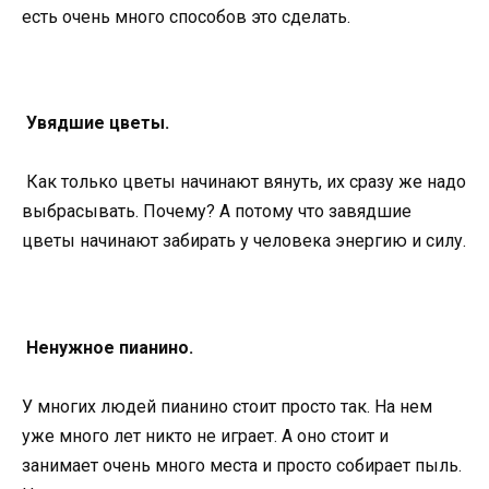
есть очень много способов это сделать.
Увядшие цветы.
Как только цветы начинают вянуть, их сразу же надо
выбрасывать. Почему? А потому что завядшие
цветы начинают забирать у человека энергию и силу.
Ненужное пианино.
У многих людей пианино стоит просто так. На нем
уже много лет никто не играет. А оно стоит и
занимает очень много места и просто собирает пыль.