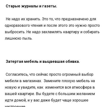
Старые журналы и газеты.
Не надо их хранить. Это то, что предназначено для
одноразового чтения и после этого это нужно просто
выбросить. Не надо захламлять квартиру и собирать
лишнюю пыль.
Затертая мебель и выцвевшая обивка.
Согласитесь, что сейчас просто огромный выбор
мебели в магазинах. Замените плохую мебель на
новую и увидите, как изменится вся атмосфера в
вашей квартире. Вы будете с большим желанием
идти домой, и у вас даже будет чаще хорошее
настроение.