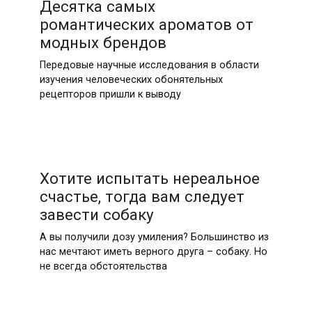
Десятка самых
романтических ароматов от
модных брендов
Передовые научные исследования в области
изучения человеческих обонятельных
рецепторов пришли к выводу
Хотите испытать нереальное
счастье, тогда вам следует
завести собаку
А вы получили дозу умиления? Большинство из
нас мечтают иметь верного друга – собаку. Но
не всегда обстоятельства