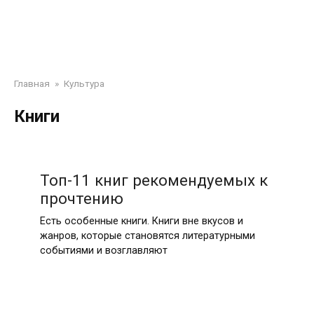
Главная
»
Культура
Книги
Топ-11 книг рекомендуемых к
прочтению
Есть особенные книги. Книги вне вкусов и
жанров, которые становятся литературными
событиями и возглавляют