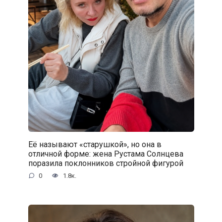
Её называют «старушкой», но она в
отличной форме: жена Рустама Солнцева
поразила поклонников стройной фигурой
0
1.8к.