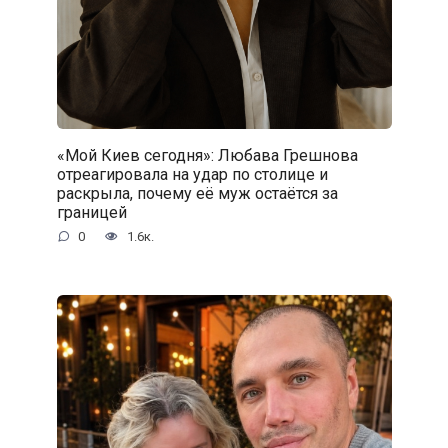
«Мой Киев сегодня»: Любава Грешнова
отреагировала на удар по столице и
раскрыла, почему её муж остаётся за
границей
0
1.6к.