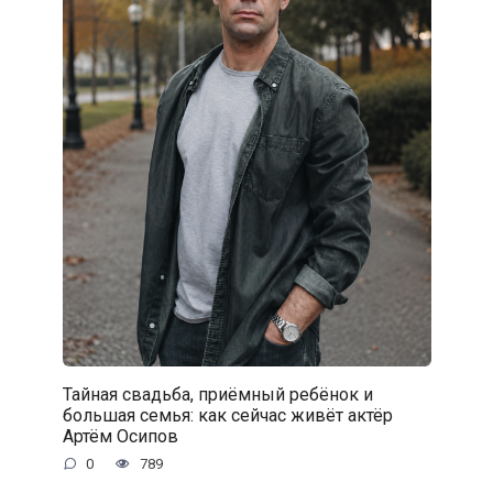
Тайная свадьба, приёмный ребёнок и
большая семья: как сейчас живёт актёр
Артём Осипов
0
789