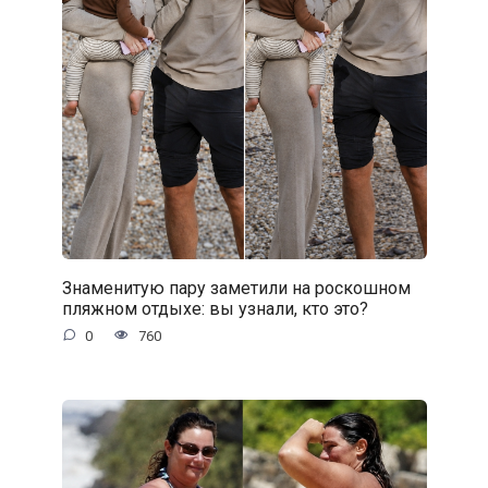
Знаменитую пару заметили на роскошном
пляжном отдыхе: вы узнали, кто это?
0
760