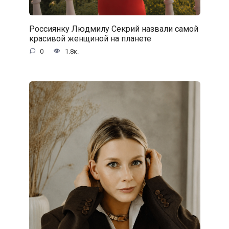
Россиянку Людмилу Секрий назвали самой
красивой женщиной на планете
0
1.8к.