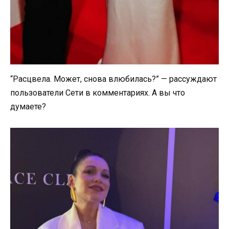
“Расцвела. Может, снова влюбилась?” — рассуждают
пользователи Сети в комментариях. А вы что
думаете?