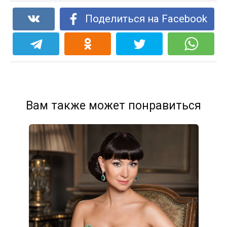
Поделиться на Facebook
Вам также может понравиться