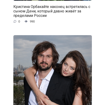
Кристина Орбакайте наконец встретилась с
сыном Дени, который давно живёт за
пределами России
0
990