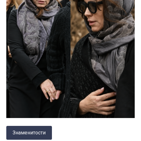
Знаменитости