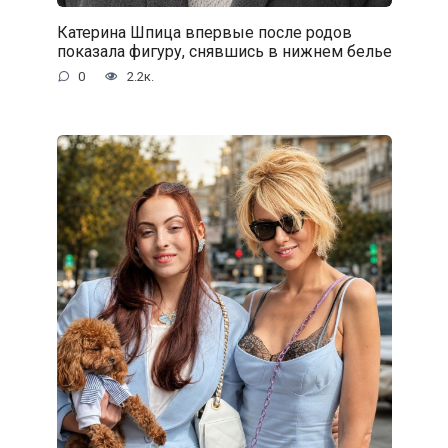
Катерина Шпица впервые после родов
показала фигуру, снявшись в нижнем белье
0
2.2к.