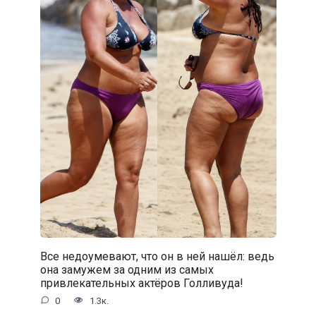
Все недоумевают, что он в ней нашёл: ведь
она замужем за одним из самых
привлекательных актёров Голливуда!
0
1.3к.