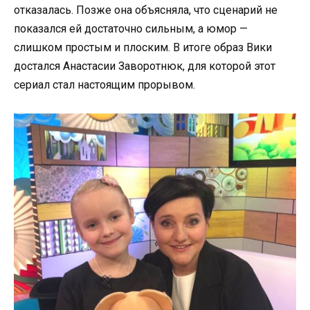
отказалась. Позже она объясняла, что сценарий не
показался ей достаточно сильным, а юмор —
слишком простым и плоским. В итоге образ Вики
достался Анастасии Заворотнюк, для которой этот
сериал стал настоящим прорывом.