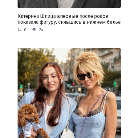
Катерина Шпица впервые после родов
показала фигуру, снявшись в нижнем белье
0
2к.