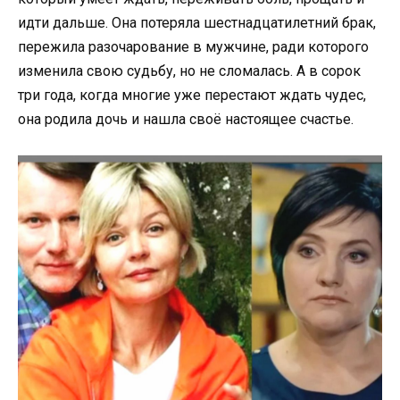
идти дальше. Она потеряла шестнадцатилетний брак,
пережила разочарование в мужчине, ради которого
изменила свою судьбу, но не сломалась. А в сорок
три года, когда многие уже перестают ждать чудес,
она родила дочь и нашла своё настоящее счастье.