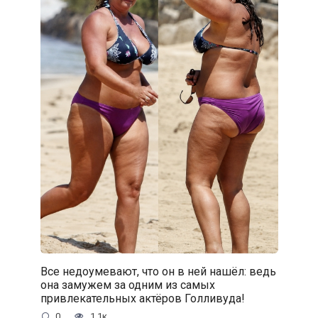
Все недоумевают, что он в ней нашёл: ведь
она замужем за одним из самых
привлекательных актёров Голливуда!
0
1.1к.