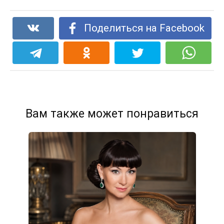
Поделиться на Facebook
Вам также может понравиться