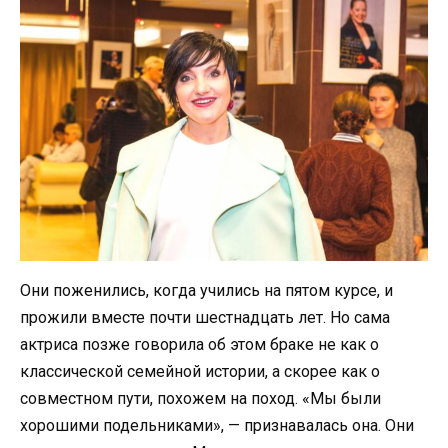
Они поженились, когда учились на пятом курсе, и
прожили вместе почти шестнадцать лет. Но сама
актриса позже говорила об этом браке не как о
классической семейной истории, а скорее как о
совместном пути, похожем на поход. «Мы были
хорошими подельниками», — признавалась она. Они