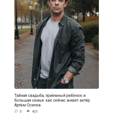
Тайная свадьба, приёмный ребёнок и
большая семья: как сейчас живёт актёр
Артём Осипов
0
425