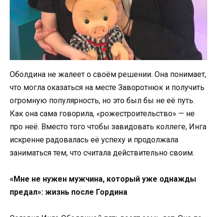
Оболдина не жалеет о своём решении. Она понимает,
что могла оказаться на месте Заворотнюк и получить
огромную популярность, но это был бы не её путь.
Как она сама говорила, «рожестроительство» — не
про неё. Вместо того чтобы завидовать коллеге, Инга
искренне радовалась её успеху и продолжала
заниматься тем, что считала действительно своим.
«Мне не нужен мужчина, который уже однажды
предал»: жизнь после Гордина