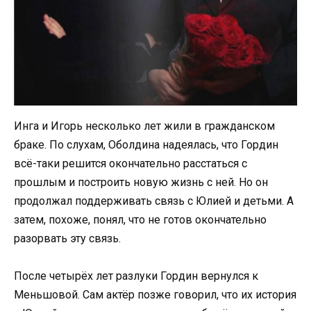
Инга и Игорь несколько лет жили в гражданском
браке. По слухам, Оболдина надеялась, что Гордин
всё-таки решится окончательно расстаться с
прошлым и построить новую жизнь с ней. Но он
продолжал поддерживать связь с Юлией и детьми. А
затем, похоже, понял, что не готов окончательно
разорвать эту связь.
После четырёх лет разлуки Гордин вернулся к
Меньшовой. Сам актёр позже говорил, что их история