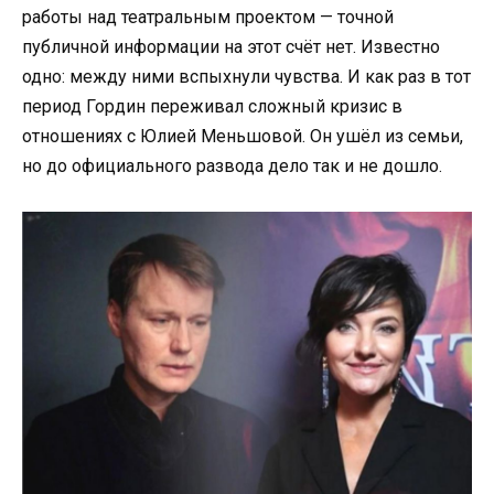
работы над театральным проектом — точной
публичной информации на этот счёт нет. Известно
одно: между ними вспыхнули чувства. И как раз в тот
период Гордин переживал сложный кризис в
отношениях с Юлией Меньшовой. Он ушёл из семьи,
но до официального развода дело так и не дошло.