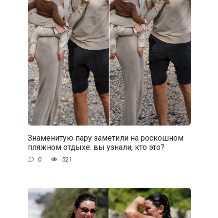
Знаменитую пару заметили на роскошном
пляжном отдыхе: вы узнали, кто это?
0
521