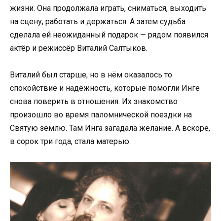
жизни. Она продолжала играть, сниматься, выходить
на сцену, работать и держаться. А затем судьба
сделала ей неожиданный подарок — рядом появился
актёр и режиссёр Виталий Салтыков.
Виталий был старше, но в нём оказалось то
спокойствие и надёжность, которые помогли Инге
снова поверить в отношения. Их знакомство
произошло во время паломнической поездки на
Святую землю. Там Инга загадала желание. А вскоре,
в сорок три года, стала матерью.