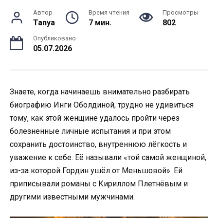
Автор
Время чтения
Просмотры
Tanya
7 мин.
802
Опубликовано
05.07.2026
Знаете, когда начинаешь внимательно разбирать
биографию Инги Оболдиной, трудно не удивиться
тому, как этой женщине удалось пройти через
болезненные личные испытания и при этом
сохранить достоинство, внутреннюю лёгкость и
уважение к себе. Её называли «той самой женщиной,
из-за которой Гордин ушёл от Меньшовой». Ей
приписывали романы с Кириллом Плетнёвым и
другими известными мужчинами.