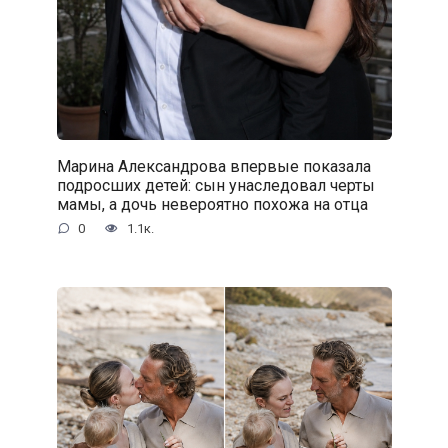
Марина Александрова впервые показала
подросших детей: сын унаследовал черты
мамы, а дочь невероятно похожа на отца
0
1.1к.