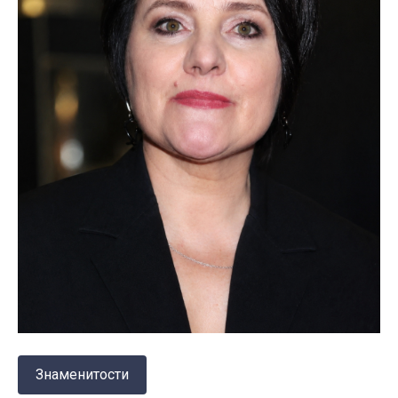
Знаменитости