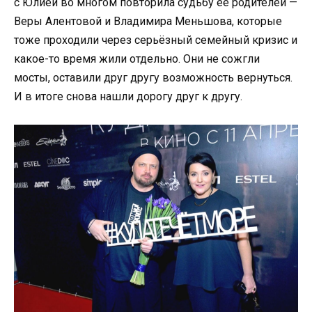
с Юлией во многом повторила судьбу её родителей —
Веры Алентовой и Владимира Меньшова, которые
тоже проходили через серьёзный семейный кризис и
какое-то время жили отдельно. Они не сожгли
мосты, оставили друг другу возможность вернуться.
И в итоге снова нашли дорогу друг к другу.