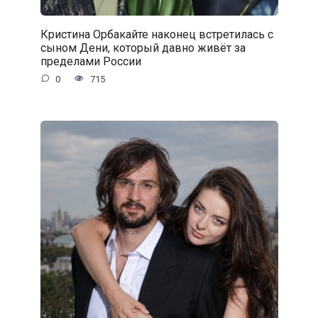
Кристина Орбакайте наконец встретилась с
сыном Дени, который давно живёт за
пределами России
0
715