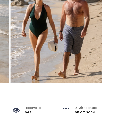
Просмотры
Опубликовано