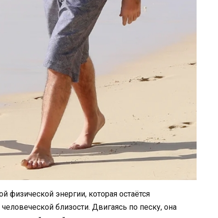
й физической энергии, которая остаётся
человеческой близости. Двигаясь по песку, она