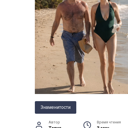
Знаменитости
Автор
Время чтения