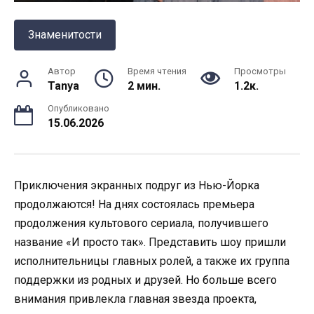
Знаменитости
Автор
Время чтения
Просмотры
Tanya
2 мин.
1.2к.
Опубликовано
15.06.2026
Приключения экранных подруг из Нью-Йорка
продолжаются! На днях состоялась премьера
продолжения культового сериала, получившего
название «И просто так». Представить шоу пришли
исполнительницы главных ролей, а также их группа
поддержки из родных и друзей. Но больше всего
внимания привлекла главная звезда проекта,