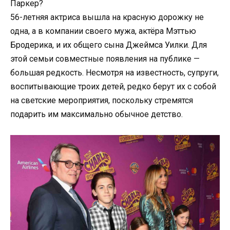
Паркер?
56-летняя актриса вышла на красную дорожку не
одна, а в компании своего мужа, актёра Мэттью
Бродерика, и их общего сына Джеймса Уилки. Для
этой семьи совместные появления на публике —
большая редкость. Несмотря на известность, супруги,
воспитывающие троих детей, редко берут их с собой
на светские мероприятия, поскольку стремятся
подарить им максимально обычное детство.