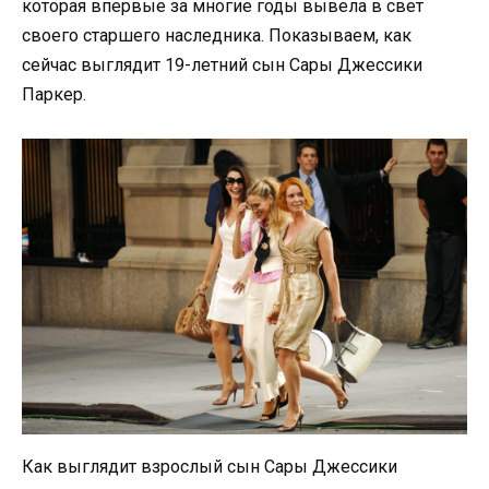
которая впервые за многие годы вывела в свет
своего старшего наследника. Показываем, как
сейчас выглядит 19-летний сын Сары Джессики
Паркер.
Как выглядит взрослый сын Сары Джессики