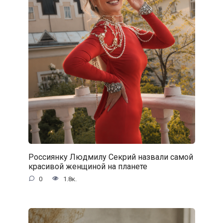
Россиянку Людмилу Секрий назвали самой
красивой женщиной на планете
0
1.8к.