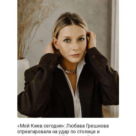
«Мой Киев сегодня»: Любава Грешнова
отреагировала на удар по столице и