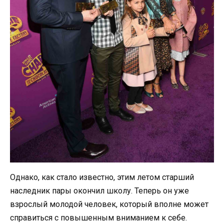
Однако, как стало известно, этим летом старший
наследник пары окончил школу. Теперь он уже
взрослый молодой человек, который вполне может
справиться с повышенным вниманием к себе.