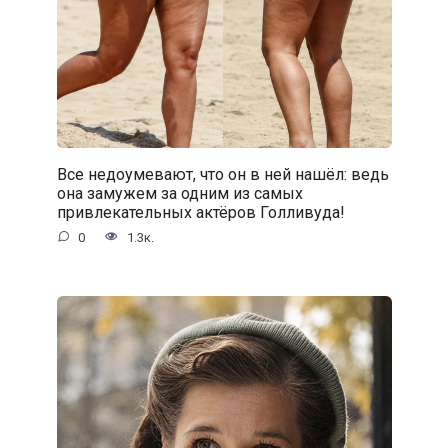
Все недоумевают, что он в ней нашёл: ведь
она замужем за одним из самых
привлекательных актёров Голливуда!
0
1.3к.