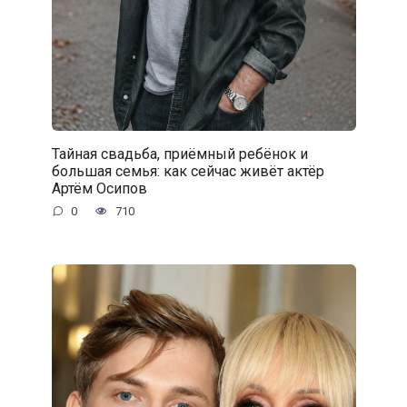
Тайная свадьба, приёмный ребёнок и
большая семья: как сейчас живёт актёр
Артём Осипов
0
710