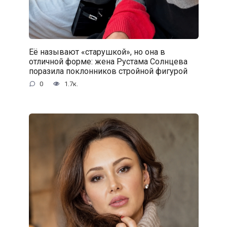
Её называют «старушкой», но она в
отличной форме: жена Рустама Солнцева
поразила поклонников стройной фигурой
0
1.7к.