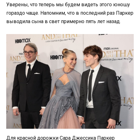
Уверены, что теперь мы будем видеть этого юношу
гораздо чаще. Напомним, что в последний раз Паркер
выводила сына в свет примерно пять лет назад.
Для красной дорожки Сара Джессика Паркер