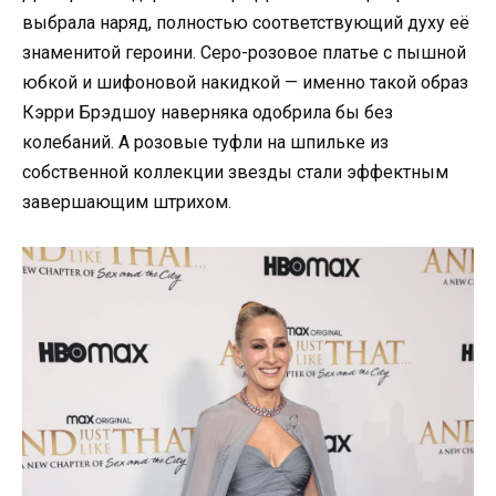
выбрала наряд, полностью соответствующий духу её
знаменитой героини. Серо-розовое платье с пышной
юбкой и шифоновой накидкой — именно такой образ
Кэрри Брэдшоу наверняка одобрила бы без
колебаний. А розовые туфли на шпильке из
собственной коллекции звезды стали эффектным
завершающим штрихом.