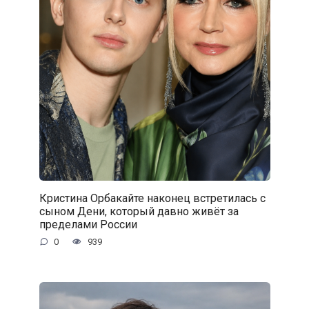
Кристина Орбакайте наконец встретилась с
сыном Дени, который давно живёт за
пределами России
0
939