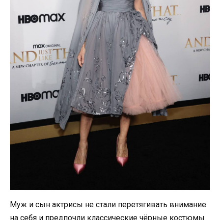
Муж и сын актрисы не стали перетягивать внимание
на себя и предпочли классические чёрные костюмы