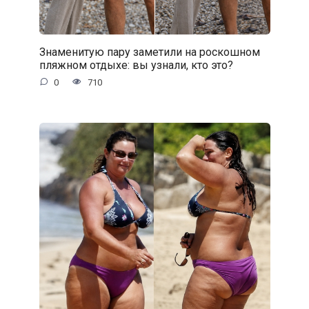
Знаменитую пару заметили на роскошном
пляжном отдыхе: вы узнали, кто это?
0
710