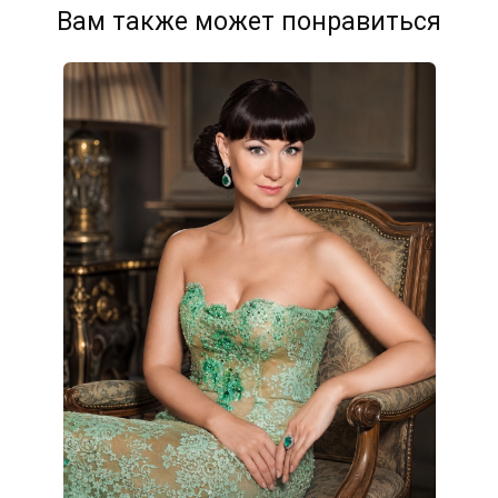
Вам также может понравиться