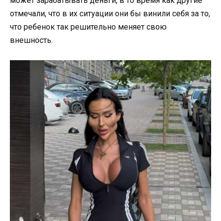
может зарабатывать деньги, в то время как другие
отмечали, что в их ситуации они бы винили себя за то,
что ребенок так решительно меняет свою
внешность.