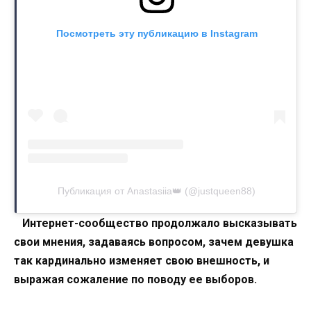
Посмотреть эту публикацию в Instagram
Публикация от Anastasiia👑 (@justqueen88)
Интернет-сообщество продолжало высказывать
свои мнения, задаваясь вопросом, зачем девушка
так кардинально изменяет свою внешность, и
выражая сожаление по поводу ее выборов.