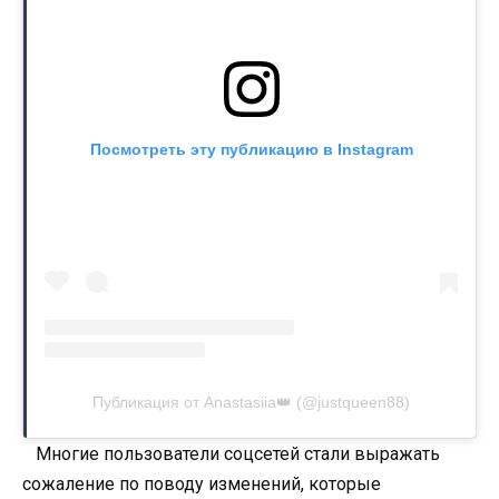
Посмотреть эту публикацию в Instagram
Публикация от Anastasiia👑 (@justqueen88)
Многие пользователи соцсетей стали выражать
сожаление по поводу изменений, которые