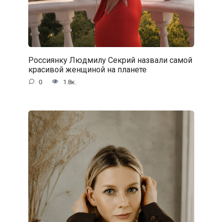
Россиянку Людмилу Секрий назвали самой
красивой женщиной на планете
0
1.8к.