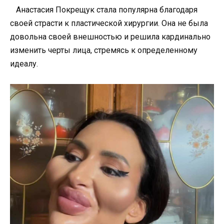
Анастасия Покрещук стала популярна благодаря
своей страсти к пластической хирургии. Она не была
довольна своей внешностью и решила кардинально
изменить черты лица, стремясь к определенному
идеалу.