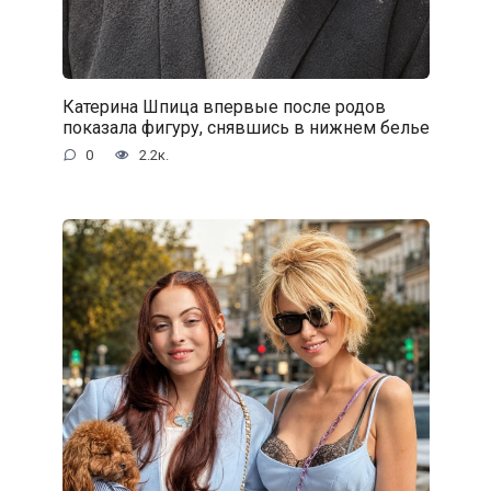
Катерина Шпица впервые после родов
показала фигуру, снявшись в нижнем белье
0
2.2к.