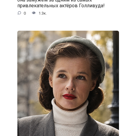
привлекательных актёров Голливуда!
0
1.3к.