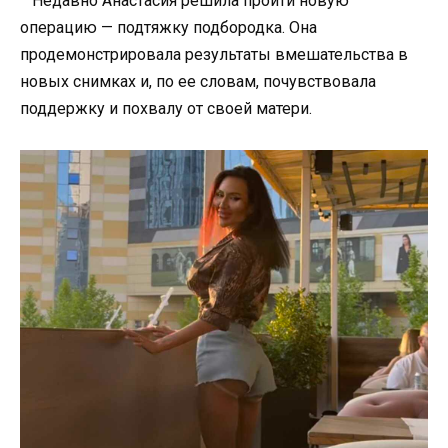
Недавно Анастасия решила пройти новую
операцию — подтяжку подбородка. Она
продемонстрировала результаты вмешательства в
новых снимках и, по ее словам, почувствовала
поддержку и похвалу от своей матери.