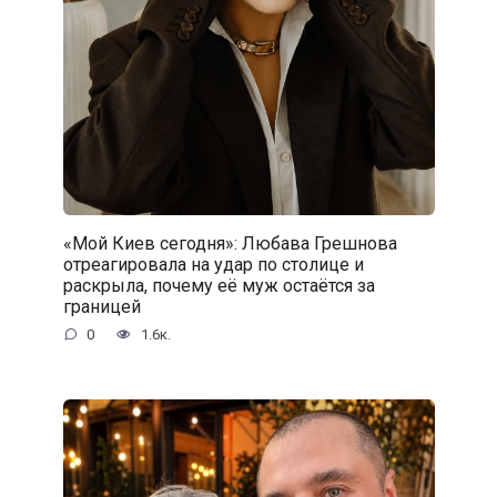
«Мой Киев сегодня»: Любава Грешнова
отреагировала на удар по столице и
раскрыла, почему её муж остаётся за
границей
0
1.6к.