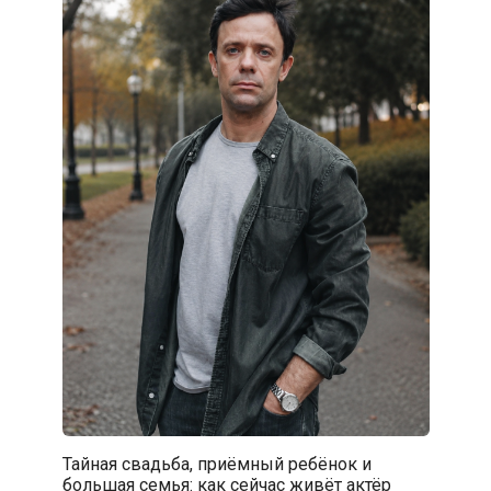
Тайная свадьба, приёмный ребёнок и
большая семья: как сейчас живёт актёр