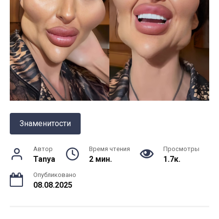
Знаменитости
Автор
Время чтения
Просмотры
Tanya
2 мин.
1.7к.
Опубликовано
08.08.2025