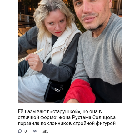
Её называют «старушкой», но она в
отличной форме: жена Рустама Солнцева
поразила поклонников стройной фигурой
0
1.8к.