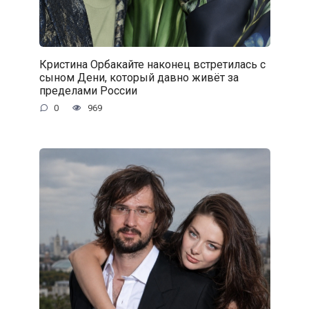
Кристина Орбакайте наконец встретилась с
сыном Дени, который давно живёт за
пределами России
0
969