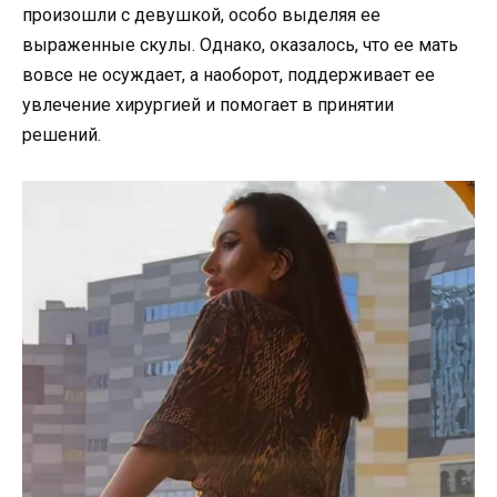
произошли с девушкой, особо выделяя ее
выраженные скулы. Однако, оказалось, что ее мать
вовсе не осуждает, а наоборот, поддерживает ее
увлечение хирургией и помогает в принятии
решений.