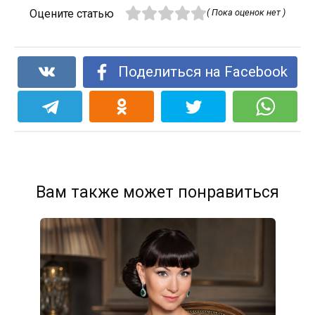
Оцените статью
( Пока оценок нет )
Поделиться на Facebook
Вам также может понравиться