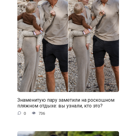
Знаменитую пару заметили на роскошном
пляжном отдыхе: вы узнали, кто это?
0
736