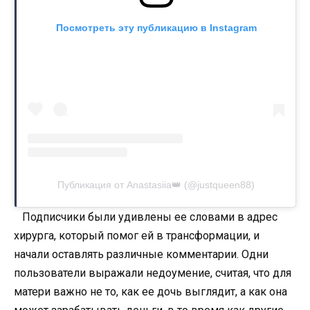
Посмотреть эту публикацию в Instagram
Публикация от Anastasiia👑 (@justqueen88)
Подписчики были удивлены ее словами в адрес
хирурга, который помог ей в трансформации, и
начали оставлять различные комментарии. Одни
пользователи выражали недоумение, считая, что для
матери важно не то, как ее дочь выглядит, а как она