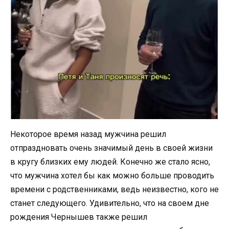
Некоторое время назад мужчина решил
отпраздновать очень значимый день в своей жизни
в кругу близких ему людей. Конечно же стало ясно,
что мужчина хотел бы как можно больше проводить
времени с родственниками, ведь неизвестно, кого не
станет следующего. Удивительно, что на своем дне
рождения Чернышев также решил