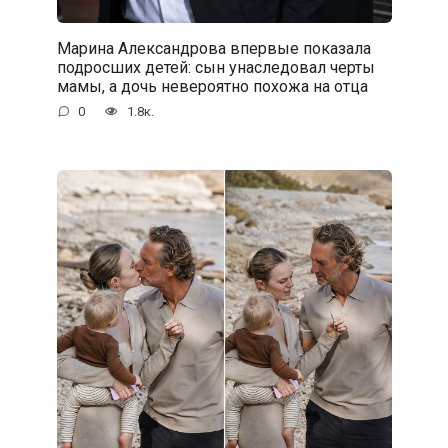
Марина Александрова впервые показала
подросших детей: сын унаследовал черты
мамы, а дочь невероятно похожа на отца
0
1.8к.