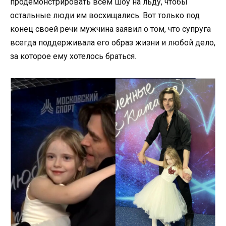
продемонстрировать всем шоу на льду, чтобы
остальные люди им восхищались. Вот только под
конец своей речи мужчина заявил о том, что супруга
всегда поддерживала его образ жизни и любой дело,
за которое ему хотелось браться.