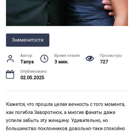
Знаменитости
Автор
Время чтения
Просмотры
Tanya
3 мин.
727
Опубликовано
02.05.2025
Кажется, что прошла целая вечность с того момента,
как погибла Заворотнюк, а многие фанаты даже
успели забыть эту женщину. Удивительно, но
большинство поклонников довольно-таки спокойно