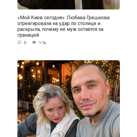
«Мой Киев сегодня»: Любава Грешнова
отреагировала на удар по столице и
раскрыла, почему её муж остаётся за
границей
0
1.7к.