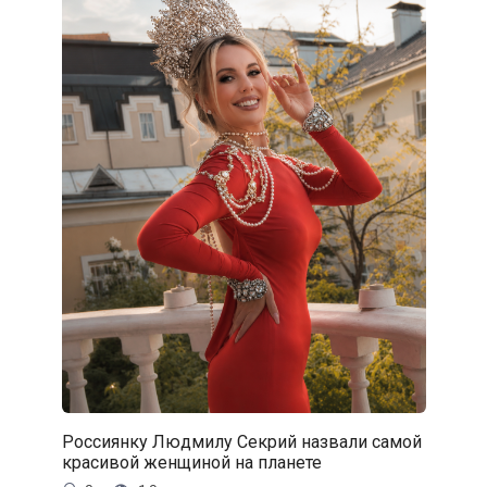
Россиянку Людмилу Секрий назвали самой
красивой женщиной на планете