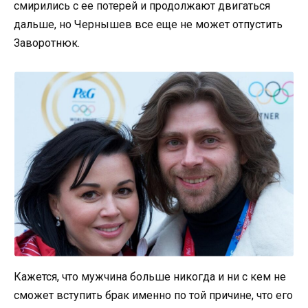
смирились с ее потерей и продолжают двигаться
дальше, но Чернышев все еще не может отпустить
Заворотнюк.
Кажется, что мужчина больше никогда и ни с кем не
сможет вступить брак именно по той причине, что его