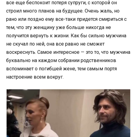
все еще беспокоит потеря супруги, с которой он
строил много планов на будущее. Очень жаль, но
рано или поздно ему все-таки придется смириться с
тем, что эту женщину уже больше никогда не
получится вернуть к жизни. Как бы сильно мужчина
не скучал по ней, она все равно не сможет
воскреснуть. Самое интересное — это то, что мужчина
буквально на каждом собрании родственников
вспоминает о погибшей жене, тем самым портя
настроение всем вокруг.