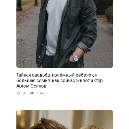
Тайная свадьба, приёмный ребёнок и
большая семья: как сейчас живёт актёр
Артём Осипов
0
1.1к.