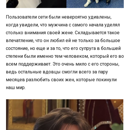
Пользователи сети были невероятно удивлены,
когда увидели, что мужчина с самого начала уделял
столько внимания своей жене. Складывается такое
впечатление, что он любил ей не только за большое
состояние, но еще и за то, что его супруга в большей
степени были именно тем человеком, который его во
всем поддерживает. Это очень мило с его стороны,
ведь остальные вдовцы смогли всего за пару
месяцев разлюбить своих жен, которые покинули
наш мир.