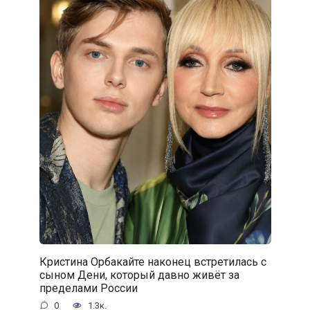
Кристина Орбакайте наконец встретилась с
сыном Дени, который давно живёт за
пределами России
0
1.3к.