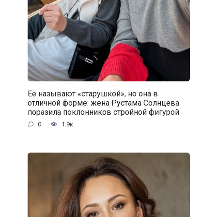
Её называют «старушкой», но она в
отличной форме: жена Рустама Солнцева
поразила поклонников стройной фигурой
0
1.9к.