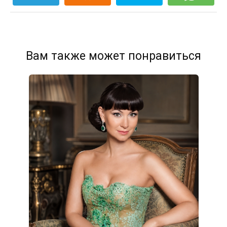
Вам также может понравиться