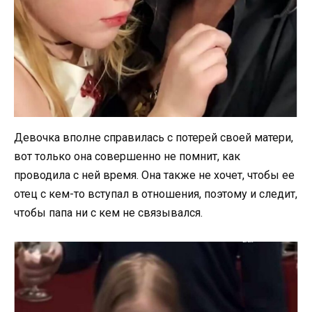
Девочка вполне справилась с потерей своей матери,
вот только она совершенно не помнит, как
проводила с ней время. Она также не хочет, чтобы ее
отец с кем-то вступал в отношения, поэтому и следит,
чтобы папа ни с кем не связывался.