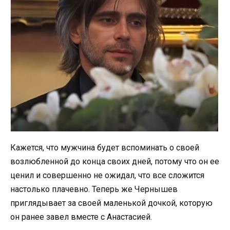
Кажется, что мужчина будет вспоминать о своей
возлюбленной до конца своих дней, потому что он ее
ценил и совершенно не ожидал, что все сложится
настолько плачевно. Теперь же Чернышев
приглядывает за своей маленькой дочкой, которую
он ранее завел вместе с Анастасией.