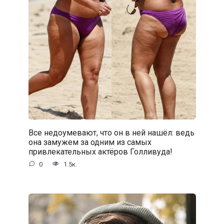
Все недоумевают, что он в ней нашёл: ведь
она замужем за одним из самых
привлекательных актёров Голливуда!
0
1.5к.