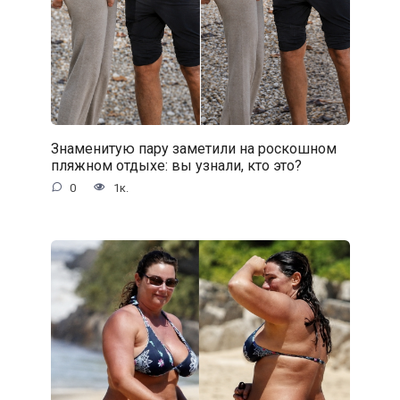
Знаменитую пару заметили на роскошном
пляжном отдыхе: вы узнали, кто это?
0
1к.