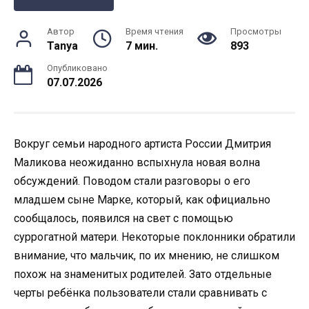
Автор
Время чтения
Просмотры
Tanya
7 мин.
893
Опубликовано
07.07.2026
Вокруг семьи народного артиста России Дмитрия
Маликова неожиданно вспыхнула новая волна
обсуждений. Поводом стали разговоры о его
младшем сыне Марке, который, как официально
сообщалось, появился на свет с помощью
суррогатной матери. Некоторые поклонники обратили
внимание, что мальчик, по их мнению, не слишком
похож на знаменитых родителей. Зато отдельные
черты ребёнка пользователи стали сравнивать с