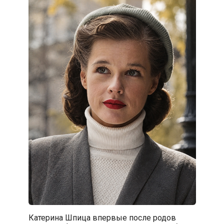
Катерина Шпица впервые после родов