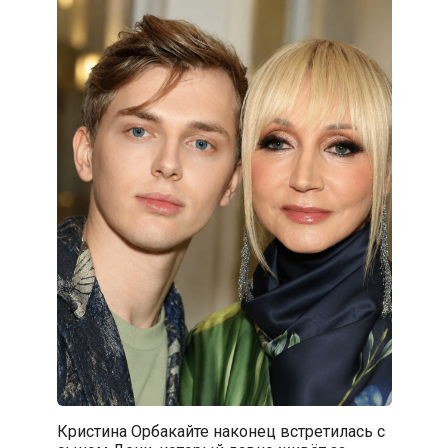
Кристина Орбакайте наконец встретилась с