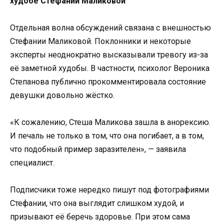
худобе Стефании Маликовой
Отдельная волна обсуждений связана с внешностью
Стефании Маликовой. Поклонники и некоторые
эксперты неоднократно высказывали тревогу из-за
её заметной худобы. В частности, психолог Вероника
Степанова публично прокомментировала состояние
девушки довольно жёстко.
«К сожалению, Стеша Маликова зашла в анорексию.
И печаль не только в том, что она погибает, а в том,
что подобный пример заразителен», — заявила
специалист.
Подписчики тоже нередко пишут под фотографиями
Стефании, что она выглядит слишком худой, и
призывают её беречь здоровье. При этом сама