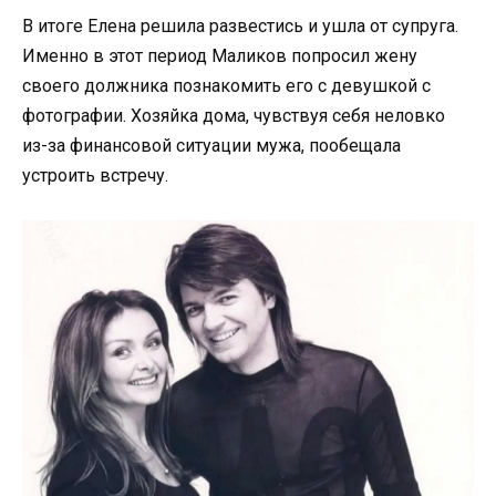
В итоге Елена решила развестись и ушла от супруга.
Именно в этот период Маликов попросил жену
своего должника познакомить его с девушкой с
фотографии. Хозяйка дома, чувствуя себя неловко
из-за финансовой ситуации мужа, пообещала
устроить встречу.