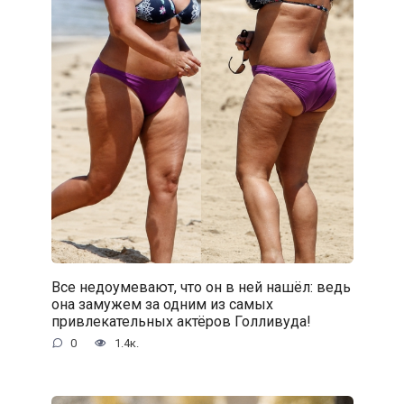
Все недоумевают, что он в ней нашёл: ведь
она замужем за одним из самых
привлекательных актёров Голливуда!
0
1.4к.