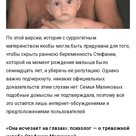
По этой версии, история с суррогатным
материнством якобы могла быть придумана для того,
чтобы скрыть раннюю беременность Стефании,
которой на момент рождения малыша было
семнадцать лет, и уберечь её репутацию. Однако
важно подчеркнуть: никаких официальных
доказательств этим слухам нет. Семья Маликовых
подобные домыслы не подтверждала, поэтому всё
это остаётся лишь интернет-обсуждениями и
предположениями пользователей.
«Она исчезает на глазах»: психолог — о тревожной