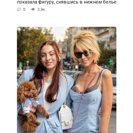
показала фигуру, снявшись в нижнем белье
0
2.3к.