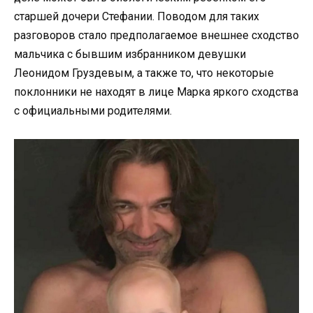
старшей дочери Стефании. Поводом для таких
разговоров стало предполагаемое внешнее сходство
мальчика с бывшим избранником девушки
Леонидом Груздевым, а также то, что некоторые
поклонники не находят в лице Марка яркого сходства
с официальными родителями.