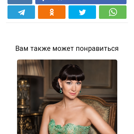
Вам также может понравиться