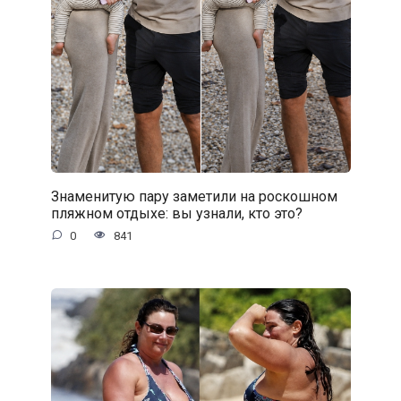
Знаменитую пару заметили на роскошном
пляжном отдыхе: вы узнали, кто это?
0
841