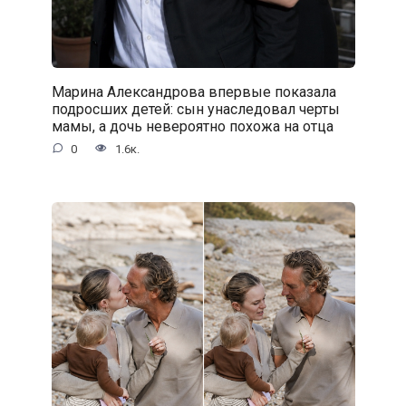
Марина Александрова впервые показала
подросших детей: сын унаследовал черты
мамы, а дочь невероятно похожа на отца
0
1.6к.