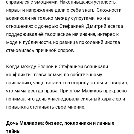
справился с эмоциями. Накопившаяся усталость,
нервы и напряжение дали о себе знать. Сложности
возникали не только между супругами, но и в
отношениях с дочерью Стефанией. Дмитрий всегда
поддерживал её творческие начинания, интерес к
моде и публичности, но разница поколений иногда
становилась причиной споров.
Когда между Еленой и Стефанией возникали
конфликты, глава семьи, по собственному
признанию, чаще вставал на сторону жены и говорил,
что мама всегда права. При этом Маликов прекрасно
понимал, что дочь унаследовала сильный характер и
привыкла отстаивать своё мнение.
Дочь Маликова: бизнес, поклонники и личные
тайны