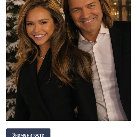
Знаменитости