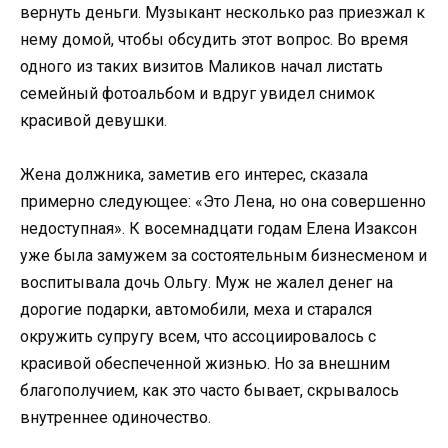
вернуть деньги. Музыкант несколько раз приезжал к
нему домой, чтобы обсудить этот вопрос. Во время
одного из таких визитов Маликов начал листать
семейный фотоальбом и вдруг увидел снимок
красивой девушки.
Жена должника, заметив его интерес, сказала
примерно следующее: «Это Лена, но она совершенно
недоступная». К восемнадцати годам Елена Изаксон
уже была замужем за состоятельным бизнесменом и
воспитывала дочь Ольгу. Муж не жалел денег на
дорогие подарки, автомобили, меха и старался
окружить супругу всем, что ассоциировалось с
красивой обеспеченной жизнью. Но за внешним
благополучием, как это часто бывает, скрывалось
внутреннее одиночество.