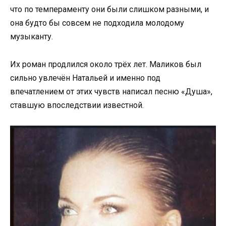
что по темпераменту они были слишком разными, и
она будто бы совсем не подходила молодому
музыканту.
Их роман продлился около трёх лет. Маликов был
сильно увлечён Натальей и именно под
впечатлением от этих чувств написал песню «Душа»,
ставшую впоследствии известной.