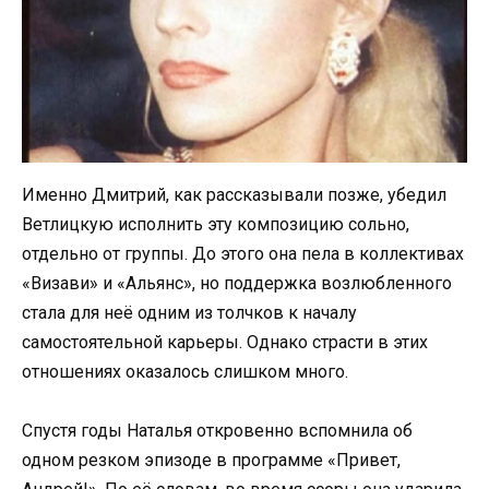
Именно Дмитрий, как рассказывали позже, убедил
Ветлицкую исполнить эту композицию сольно,
отдельно от группы. До этого она пела в коллективах
«Визави» и «Альянс», но поддержка возлюбленного
стала для неё одним из толчков к началу
самостоятельной карьеры. Однако страсти в этих
отношениях оказалось слишком много.
Спустя годы Наталья откровенно вспомнила об
одном резком эпизоде в программе «Привет,