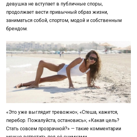
девушка не вступает в публичные споры,
продолжает вести привычный образ жизни,
заниматься собой, спортом, модой и собственным
брендом.
«Это уже выглядит тревожно»; «Стеша, кажется,
перебор. Пожалуйста, остановись»; «Какая цель?
Стать совсем прозрачной?» — такие комментарии
можно встретить под её снимками.