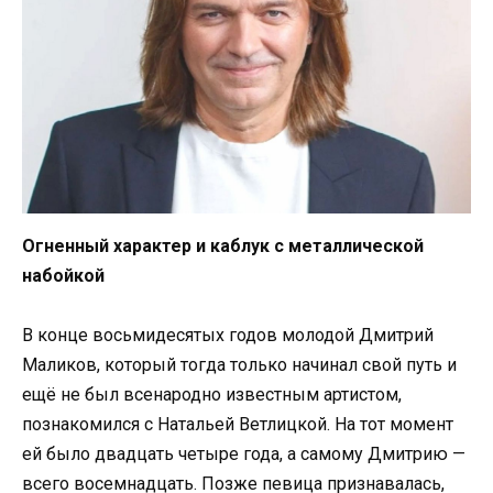
Огненный характер и каблук с металлической
набойкой
В конце восьмидесятых годов молодой Дмитрий
Маликов, который тогда только начинал свой путь и
ещё не был всенародно известным артистом,
познакомился с Натальей Ветлицкой. На тот момент
ей было двадцать четыре года, а самому Дмитрию —
всего восемнадцать. Позже певица признавалась,