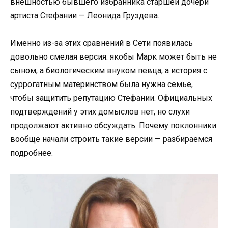
внешностью бывшего избранника старшей дочери
артиста Стефании — Леонида Груздева.
Именно из-за этих сравнений в Сети появилась
довольно смелая версия: якобы Марк может быть не
сыном, а биологическим внуком певца, а история с
суррогатным материнством была нужна семье,
чтобы защитить репутацию Стефании. Официальных
подтверждений у этих домыслов нет, но слухи
продолжают активно обсуждать. Почему поклонники
вообще начали строить такие версии — разбираемся
подробнее.