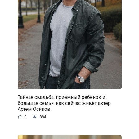
Тайная свадьба, приёмный ребёнок и
большая семья: как сейчас живёт актёр
Артём Осипов
0
884