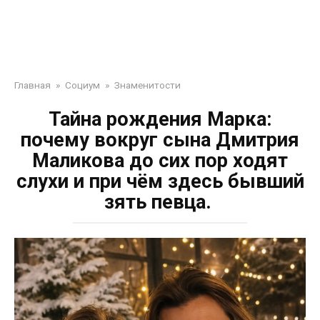
Главная
»
Социум
»
Знаменитости
Тайна рождения Марка:
почему вокруг сына Дмитрия
Маликова до сих пор ходят
слухи и при чём здесь бывший
зять певца.