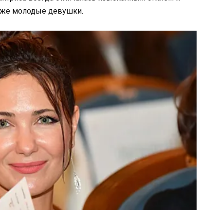
аже молодые девушки.