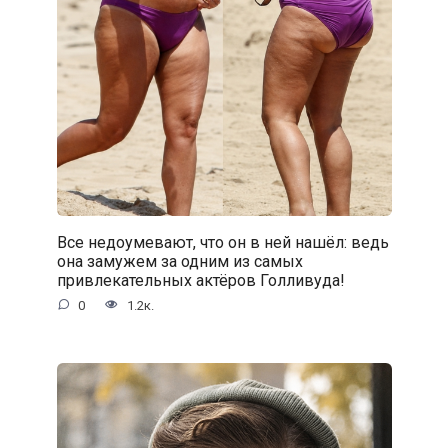
Все недоумевают, что он в ней нашёл: ведь
она замужем за одним из самых
привлекательных актёров Голливуда!
0
1.2к.