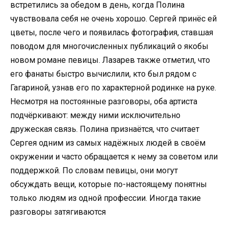
встретились за обедом в день, когда Полина
чувствовала себя не очень хорошо. Сергей принёс ей
цветы, после чего и появилась фотография, ставшая
поводом для многочисленных публикаций о якобы
новом романе певицы. Лазарев также отметил, что
его фанаты быстро вычислили, кто был рядом с
Гагариной, узнав его по характерной родинке на руке.
Несмотря на постоянные разговоры, оба артиста
подчёркивают: между ними исключительно
дружеская связь. Полина признаётся, что считает
Сергея одним из самых надёжных людей в своём
окружении и часто обращается к нему за советом или
поддержкой. По словам певицы, они могут
обсуждать вещи, которые по-настоящему понятны
только людям из одной профессии. Иногда такие
разговоры затягиваются