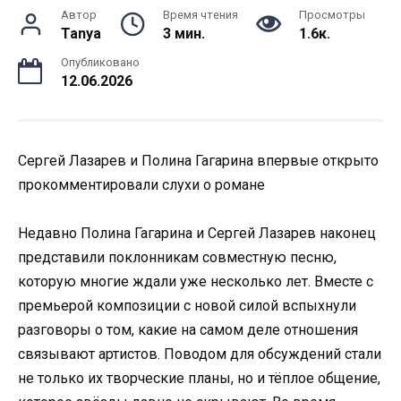
Автор
Время чтения
Просмотры
Tanya
3 мин.
1.6к.
Опубликовано
12.06.2026
Сергей Лазарев и Полина Гагарина впервые открыто
прокомментировали слухи о романе
Недавно Полина Гагарина и Сергей Лазарев наконец
представили поклонникам совместную песню,
которую многие ждали уже несколько лет. Вместе с
премьерой композиции с новой силой вспыхнули
разговоры о том, какие на самом деле отношения
связывают артистов. Поводом для обсуждений стали
не только их творческие планы, но и тёплое общение,