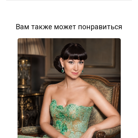
Вам также может понравиться