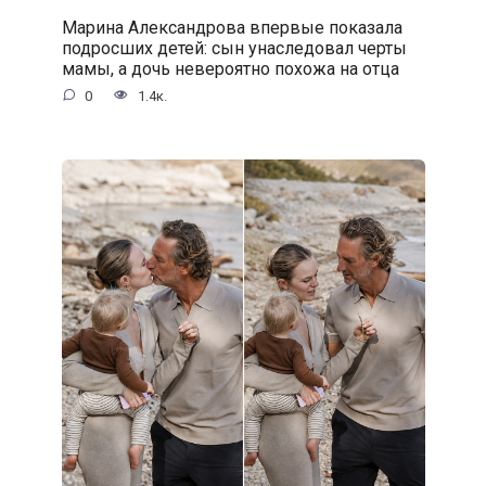
Марина Александрова впервые показала
подросших детей: сын унаследовал черты
мамы, а дочь невероятно похожа на отца
0
1.4к.