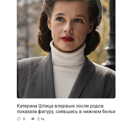
Катерина Шпица впервые после родов
показала фигуру, снявшись в нижнем белье
0
2.1к.