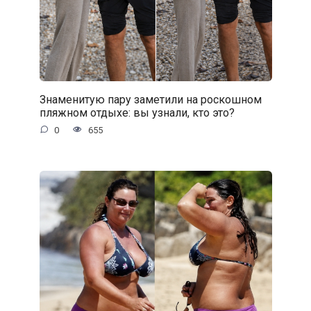
Знаменитую пару заметили на роскошном
пляжном отдыхе: вы узнали, кто это?
0
655