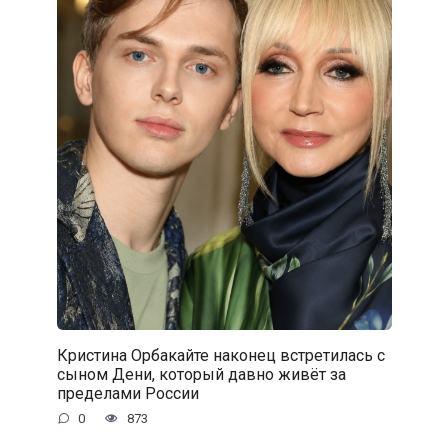
Кристина Орбакайте наконец встретилась с
сыном Дени, который давно живёт за
пределами России
0
873