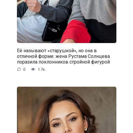
Её называют «старушкой», но она в
отличной форме: жена Рустама Солнцева
поразила поклонников стройной фигурой
0
1.7к.