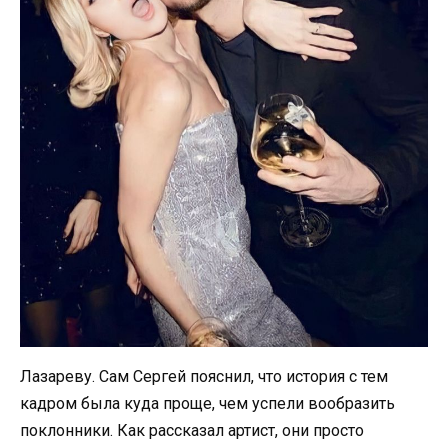
Лазареву. Сам Сергей пояснил, что история с тем
кадром была куда проще, чем успели вообразить
поклонники. Как рассказал артист, они просто