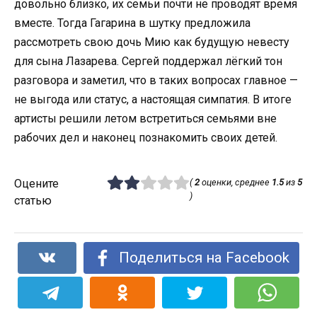
довольно близко, их семьи почти не проводят время
вместе. Тогда Гагарина в шутку предложила
рассмотреть свою дочь Мию как будущую невесту
для сына Лазарева. Сергей поддержал лёгкий тон
разговора и заметил, что в таких вопросах главное —
не выгода или статус, а настоящая симпатия. В итоге
артисты решили летом встретиться семьями вне
рабочих дел и наконец познакомить своих детей.
Оцените
(
2
оценки, среднее
1.5
из
5
)
статью
Поделиться на Facebook