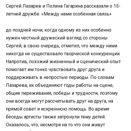
Сергей Лазарев и Полина Гагарина рассказали о 15-
летней дружбе: «Между нами особенная связь»
до поздней ночи, когда одному из них особенно
нужен честный дружеский взгляд со стороны.
Сергей, в свою очередь, отметил, что между ними
никогда не существовало творческой конкуренции.
Напротив, похожий жизненный и сценический опыт
помогает им тонко чувствовать друг друга и
поддерживать в непростые периоды. По словам
Лазарева, их объединяют годы работы на сцене,
общие переживания, победы и трудности, поэтому
они всегда могут рассчитывать друг на друга, на
прямой совет и искреннюю помощь. Во время
беседы артисты также затронули тему детей.
Оказалось, что, несмотря на то что они живут