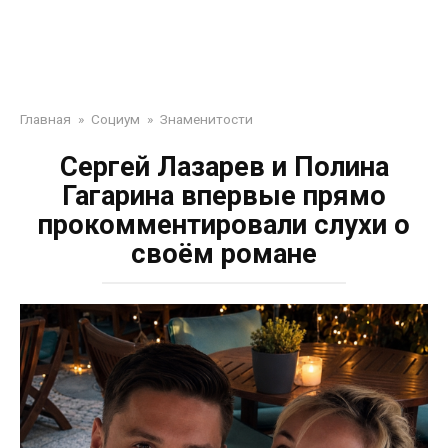
Главная
»
Социум
»
Знаменитости
Сергей Лазарев и Полина
Гагарина впервые прямо
прокомментировали слухи о
своём романе