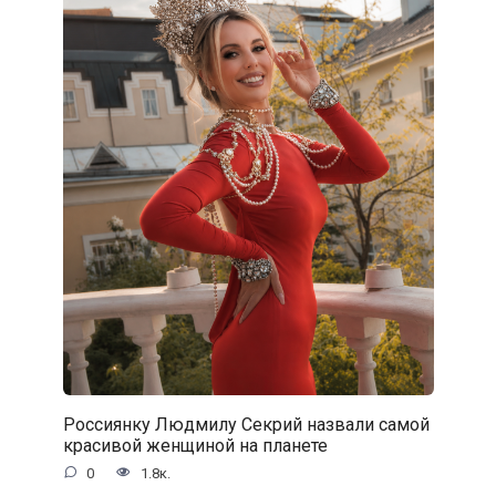
Россиянку Людмилу Секрий назвали самой
красивой женщиной на планете
0
1.8к.