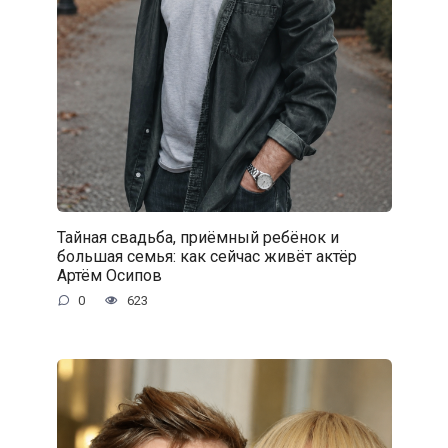
Тайная свадьба, приёмный ребёнок и
большая семья: как сейчас живёт актёр
Артём Осипов
0
623