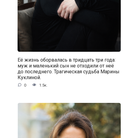
Её жизнь оборвалась в тридцать три года:
муж и маленький сын не отходили от неё
до последнего. Трагическая судьба Марины
Куклиной.
0
1.5к.