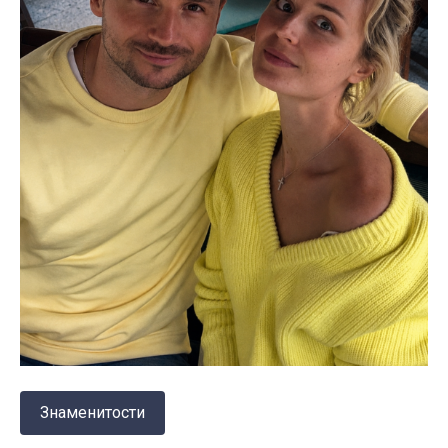
Знаменитости