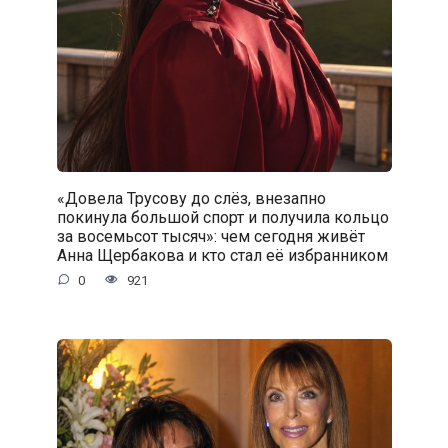
«Довела Трусову до слёз, внезапно
покинула большой спорт и получила кольцо
за восемьсот тысяч»: чем сегодня живёт
Анна Щербакова и кто стал её избранником
0
921