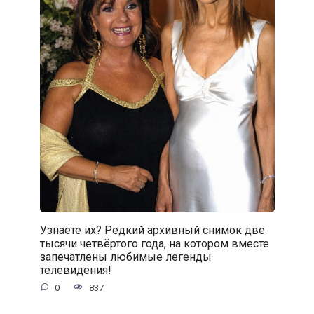
Узнаёте их? Редкий архивный снимок две
тысячи четвёртого года, на котором вместе
запечатлены любимые легенды
телевидения!
0
837