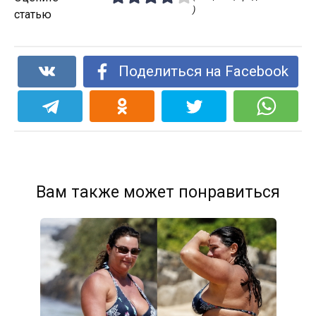
)
статью
Поделиться на Facebook
Вам также может понравиться