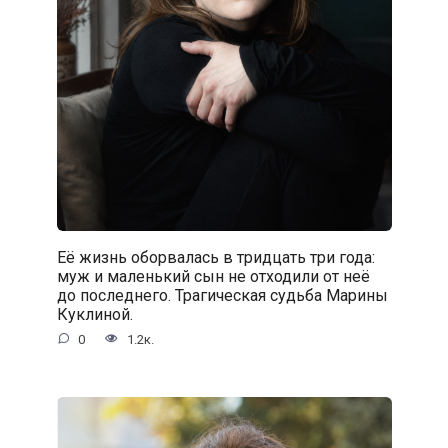
Её жизнь оборвалась в тридцать три года:
муж и маленький сын не отходили от неё
до последнего. Трагическая судьба Марины
Куклиной.
0
1.2к.