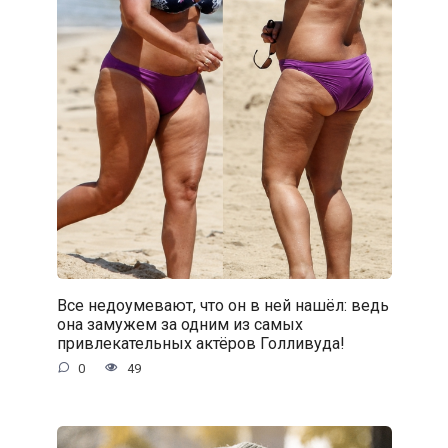
Все недоумевают, что он в ней нашёл: ведь
она замужем за одним из самых
привлекательных актёров Голливуда!
0
49