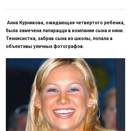
Анна Курникова, ожидающая четвертого ребенка,
была замечена папарацци в компании сына и няни.
Теннисистка, забрав сына из школы, попала в
объективы уличных фотографов.