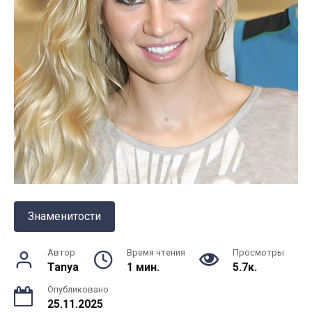
Знаменитости
Автор
Время чтения
Просмотры
Tanya
1 мин.
5.7к.
Опубликовано
25.11.2025