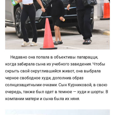
Недавно она попала в объективы папарацци,
когда забирала сына из учебного заведения. Чтобы
скрыть свой округлившийся живот, она выбрала
черное свободное худи, дополнив образ
солнцезащитными очками. Сын Курниковой, в свою
очередь, также был одет в темное — худи и шорты. В
компании матери и сына была их няня.