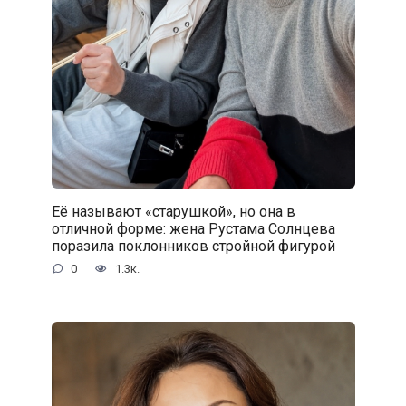
Её называют «старушкой», но она в
отличной форме: жена Рустама Солнцева
поразила поклонников стройной фигурой
0
1.3к.