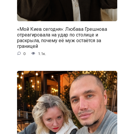
«Мой Киев сегодня»: Любава Грешнова
отреагировала на удар по столице и
раскрыла, почему её муж остаётся за
границей
0
1.1к.