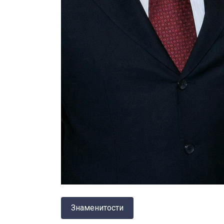
Знаменитости