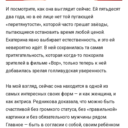
И посмотрите, как она выглядит сейчас. Ей пятьдесят
два года, но в её лице нет той пугающей
«перетянутости», которой часто грешат звёзды,
пытающиеся остановить время любой ценой.
Екатерина явно выбирает естественность, и это ей
невероятно идёт. В ней сохранилась та самая
притягательность, которая когда-то покорила
зрителей в фильме «Вор», только теперь к ней
добавилась зрелая голливудская уверенность.
На мой взгляд, сейчас она находится в одной из
самых интересных своих форм — и как женщина, и
как актриса. Редникова доказала, что можно быть
счастливой без громкого статуса, без «правильной»
картинки и без обязательного мужчины рядом.
Главное — быть в согласии с собой, своим ребёнком