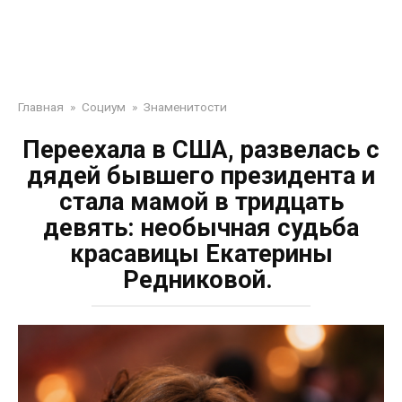
Главная
»
Социум
»
Знаменитости
Переехала в США, развелась с
дядей бывшего президента и
стала мамой в тридцать
девять: необычная судьба
красавицы Екатерины
Редниковой.