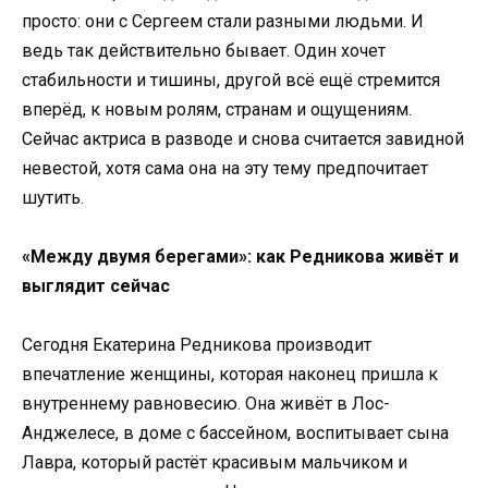
просто: они с Сергеем стали разными людьми. И
ведь так действительно бывает. Один хочет
стабильности и тишины, другой всё ещё стремится
вперёд, к новым ролям, странам и ощущениям.
Сейчас актриса в разводе и снова считается завидной
невестой, хотя сама она на эту тему предпочитает
шутить.
«Между двумя берегами»: как Редникова живёт и
выглядит сейчас
Сегодня Екатерина Редникова производит
впечатление женщины, которая наконец пришла к
внутреннему равновесию. Она живёт в Лос-
Анджелесе, в доме с бассейном, воспитывает сына
Лавра, который растёт красивым мальчиком и