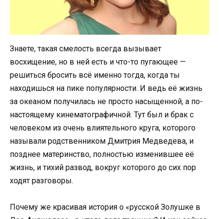
Знаете, такая смелость всегда вызывает
восхищение, но в ней есть и что-то пугающее —
решиться бросить всё именно тогда, когда ты
находишься на пике популярности. И ведь её жизнь
за океаном получилась не просто насыщенной, а по-
настоящему кинематографичной. Тут был и брак с
человеком из очень влиятельного круга, которого
называли родственником Дмитрия Медведева, и
позднее материнство, полностью изменившее её
жизнь, и тихий развод, вокруг которого до сих пор
ходят разговоры.
Почему же красивая история о «русской Золушке в