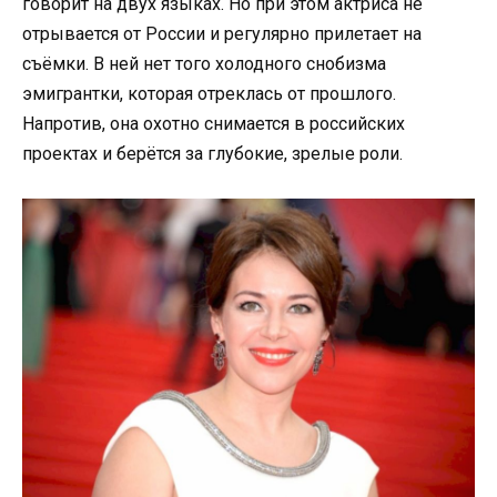
говорит на двух языках. Но при этом актриса не
отрывается от России и регулярно прилетает на
съёмки. В ней нет того холодного снобизма
эмигрантки, которая отреклась от прошлого.
Напротив, она охотно снимается в российских
проектах и берётся за глубокие, зрелые роли.