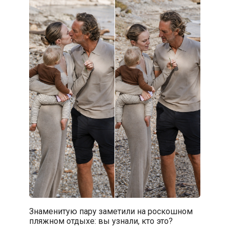
Знаменитую пару заметили на роскошном
пляжном отдыхе: вы узнали, кто это?