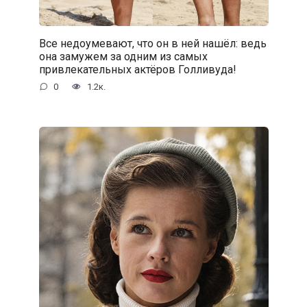
Все недоумевают, что он в ней нашёл: ведь
она замужем за одним из самых
привлекательных актёров Голливуда!
0
1.2к.