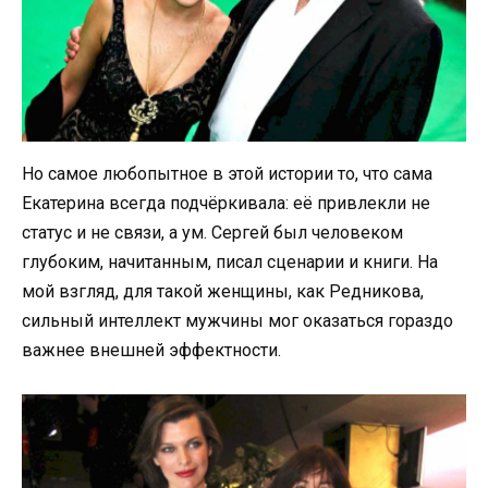
Но самое любопытное в этой истории то, что сама
Екатерина всегда подчёркивала: её привлекли не
статус и не связи, а ум. Сергей был человеком
глубоким, начитанным, писал сценарии и книги. На
мой взгляд, для такой женщины, как Редникова,
сильный интеллект мужчины мог оказаться гораздо
важнее внешней эффектности.