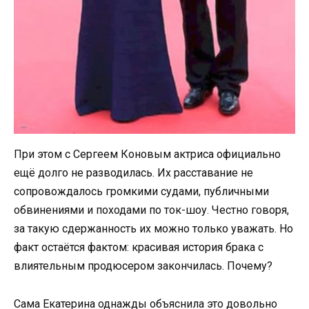
При этом с Сергеем Коновым актриса официально
ещё долго не разводилась. Их расставание не
сопровождалось громкими судами, публичными
обвинениями и походами по ток-шоу. Честно говоря,
за такую сдержанность их можно только уважать. Но
факт остаётся фактом: красивая история брака с
влиятельным продюсером закончилась. Почему?
Сама Екатерина однажды объяснила это довольно