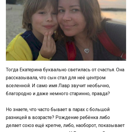
Тогда Екатерина буквально светилась от счастья. Она
рассказывала, что сын стал для неё центром
вселенной. И само имя Лавр звучит необычно,
благородно и даже немного старинно, правда?
Но знаете, что часто бывает в парах с большой
разницей в возрасте? Рождение ребёнка либо
делает союз ещё крепче, либо, наоборот, показывает