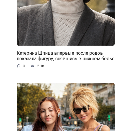
Катерина Шпица впервые после родов
показала фигуру, снявшись в нижнем белье
0
2.1к.