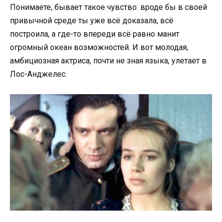
Понимаете, бывает такое чувство: вроде бы в своей
привычной среде ты уже всё доказала, всё
построила, а где-то впереди всё равно манит
огромный океан возможностей. И вот молодая,
амбициозная актриса, почти не зная языка, улетает в
Лос-Анджелес.