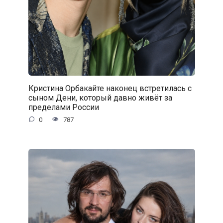
Кристина Орбакайте наконец встретилась с
сыном Дени, который давно живёт за
пределами России
0
787