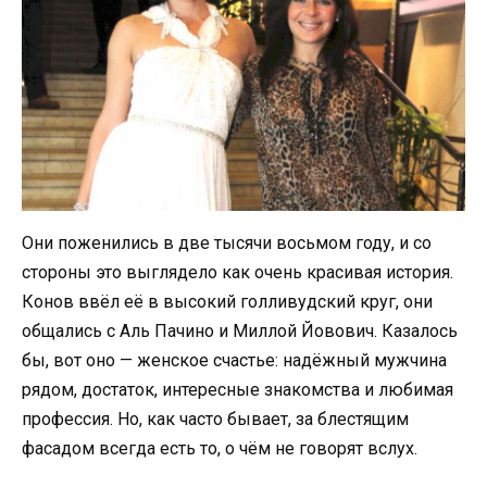
Они поженились в две тысячи восьмом году, и со
стороны это выглядело как очень красивая история.
Конов ввёл её в высокий голливудский круг, они
общались с Аль Пачино и Миллой Йовович. Казалось
бы, вот оно — женское счастье: надёжный мужчина
рядом, достаток, интересные знакомства и любимая
профессия. Но, как часто бывает, за блестящим
фасадом всегда есть то, о чём не говорят вслух.