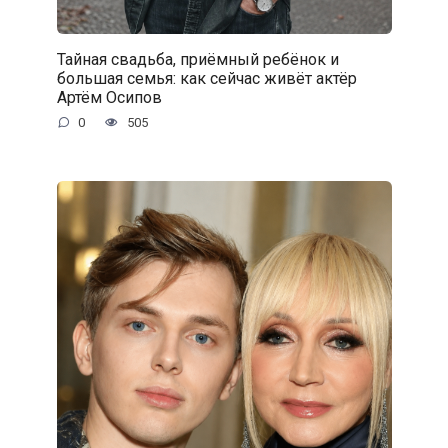
Тайная свадьба, приёмный ребёнок и
большая семья: как сейчас живёт актёр
Артём Осипов
0
505