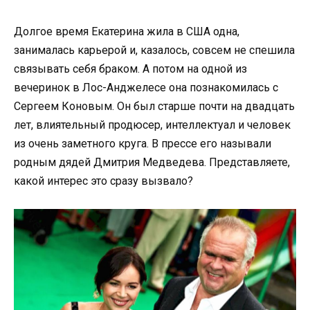
Долгое время Екатерина жила в США одна,
занималась карьерой и, казалось, совсем не спешила
связывать себя браком. А потом на одной из
вечеринок в Лос-Анджелесе она познакомилась с
Сергеем Коновым. Он был старше почти на двадцать
лет, влиятельный продюсер, интеллектуал и человек
из очень заметного круга. В прессе его называли
родным дядей Дмитрия Медведева. Представляете,
какой интерес это сразу вызвало?