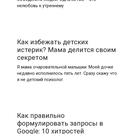
нелюбовь к утреннему
Как избежать детских
истерик? Мама делится своим
секретом
Я мама очаровательной малышки. Моей дочке
недавно исполнилось пять лет. Сразу скажу что
я не детский психолог.
Как правильно
формулировать запросы в
Google: 10 хитростей