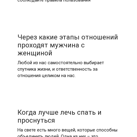
соблюдайте правила пользования
Через какие этапы отношений
проходят мужчина с
женщиной
Любой из нас самостоятельно выбирает
спутника жизни, и ответственность за
отношения целиком на нас.
Когда лучше лечь спать и
проснуться
На свете есть много вещей, которые способны
объединить людей. Одна из них – это