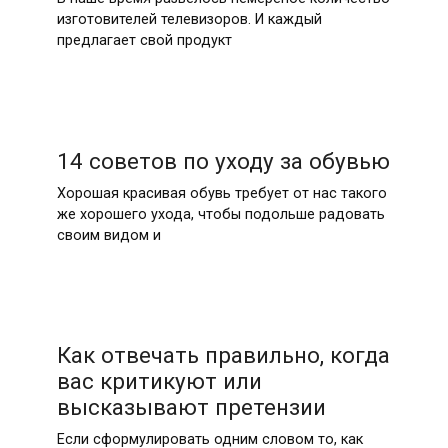
изготовителей телевизоров. И каждый
предлагает свой продукт
14 советов по уходу за обувью
Хорошая красивая обувь требует от нас такого
же хорошего ухода, чтобы подольше радовать
своим видом и
Как отвечать правильно, когда
вас критикуют или
высказывают претензии
Если сформулировать одним словом то, как