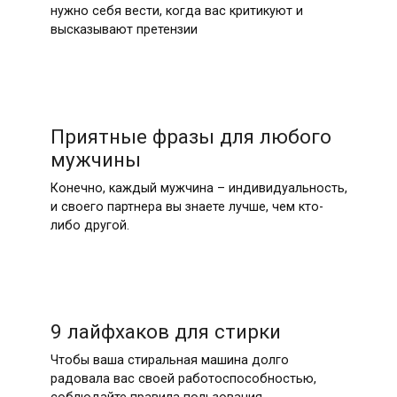
нужно себя вести, когда вас критикуют и
высказывают претензии
Приятные фразы для любого
мужчины
Конечно, каждый мужчина – индивидуальность,
и своего партнера вы знаете лучше, чем кто-
либо другой.
9 лайфхаков для стирки
Чтобы ваша стиральная машина долго
радовала вас своей работоспособностью,