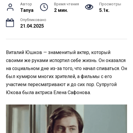
Автор
Время чтения
Просмотры
Tanya
2 мин.
5.1к.
Опубликовано
21.04.2025
Виталий Юшков — знаменитый актер, который
своими же руками испортил себе жизнь. Он оказался
на социальном дне из-за того, что начал спиваться. Он
был кумиром многих зрителей, а фильмы с его
участием пересматривают и до сих пор. Супругой
Юкова была актриса Елена Сафонова.