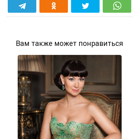
Вам также может понравиться