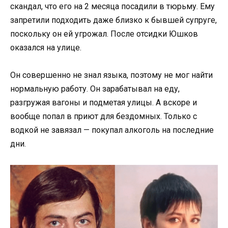
скандал, что его на 2 месяца посадили в тюрьму. Ему
запретили подходить даже близко к бывшей супруге,
поскольку он ей угрожал. После отсидки Юшков
оказался на улице.
Он совершенно не знал языка, поэтому не мог найти
нормальную работу. Он зарабатывал на еду,
разгружая вагоны и подметая улицы. А вскоре и
вообще попал в приют для бездомных. Только с
водкой не завязал — покупал алкоголь на последние
дни.