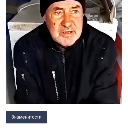
Знаменитости