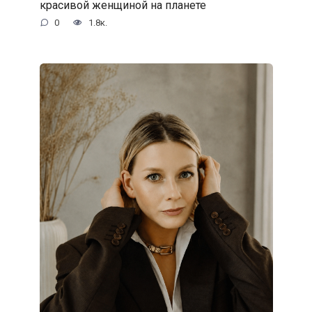
красивой женщиной на планете
0
1.8к.