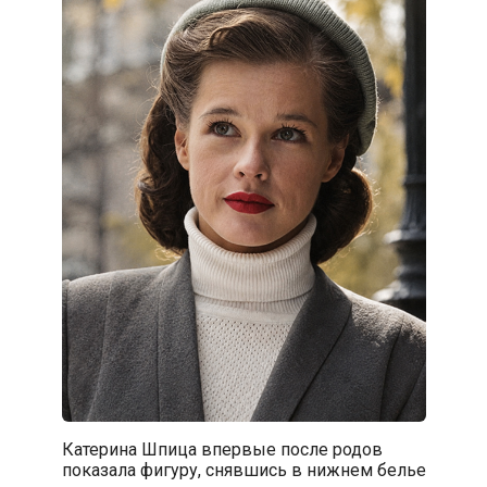
Катерина Шпица впервые после родов
показала фигуру, снявшись в нижнем белье