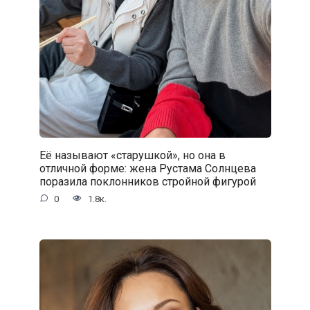
Её называют «старушкой», но она в
отличной форме: жена Рустама Солнцева
поразила поклонников стройной фигурой
0
1.8к.