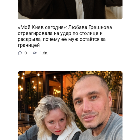
«Мой Киев сегодня»: Любава Грешнова
отреагировала на удар по столице и
раскрыла, почему её муж остаётся за
границей
0
1.6к.