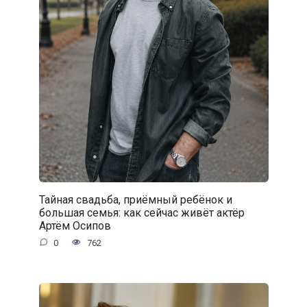
Тайная свадьба, приёмный ребёнок и
большая семья: как сейчас живёт актёр
Артём Осипов
0
762