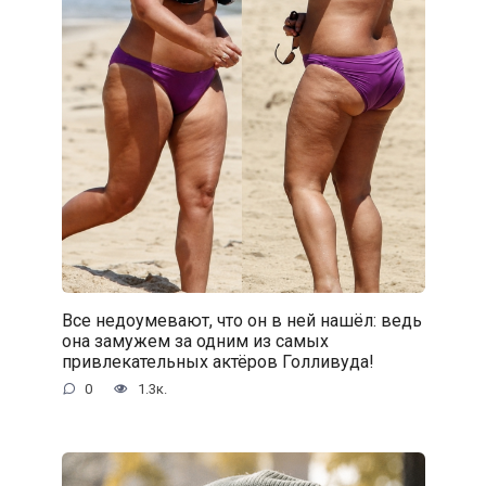
Все недоумевают, что он в ней нашёл: ведь
она замужем за одним из самых
привлекательных актёров Голливуда!
0
1.3к.