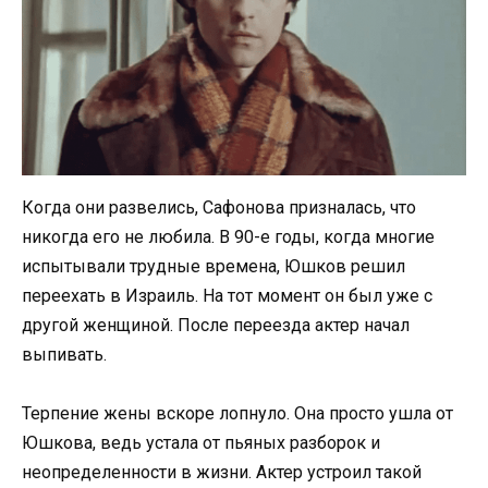
Когда они развелись, Сафонова призналась, что
никогда его не любила. В 90-е годы, когда многие
испытывали трудные времена, Юшков решил
переехать в Израиль. На тот момент он был уже с
другой женщиной. После переезда актер начал
выпивать.
Терпение жены вскоре лопнуло. Она просто ушла от
Юшкова, ведь устала от пьяных разборок и
неопределенности в жизни. Актер устроил такой