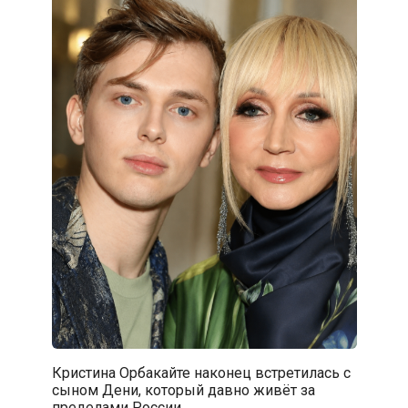
Кристина Орбакайте наконец встретилась с
сыном Дени, который давно живёт за
пределами России