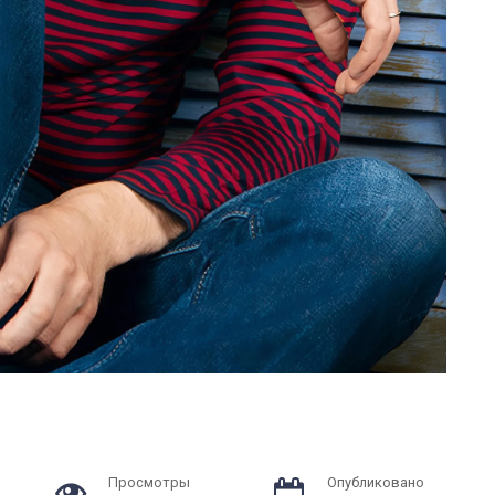
Просмотры
Опубликовано