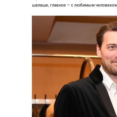
шалаше, главное — с любимым человеко