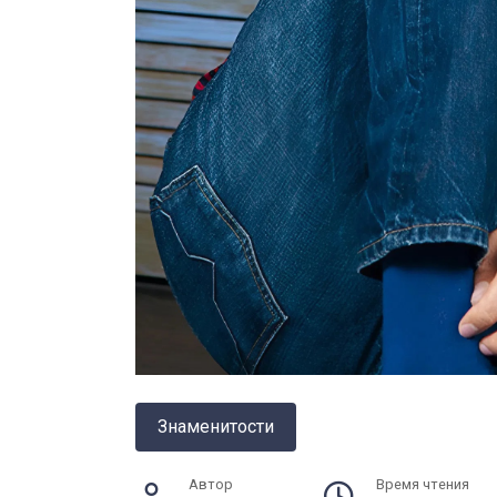
Знаменитости
Автор
Время чтения