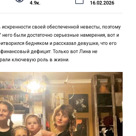
4.9к.
16.02.2026
 искренности своей обеспеченной невесты, поэтому
 него были достаточно серьезные намерения, вот и
ритворился бедняком и рассказал девушке, что его
финансовый дефицит. Только вот Лина не
грали ключевую роль в жизни.