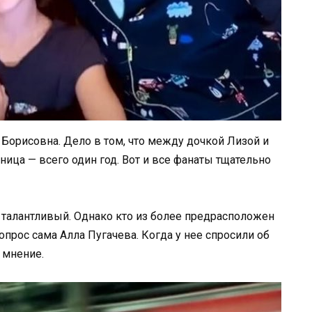
 Борисовна. Дело в том, что между дочкой Лизой и
ица — всего один год. Вот и все фанаты тщательно
талантливый. Однако кто из более предрасположен
опрос сама Алла Пугачева. Когда у нее спросили об
 мнение.