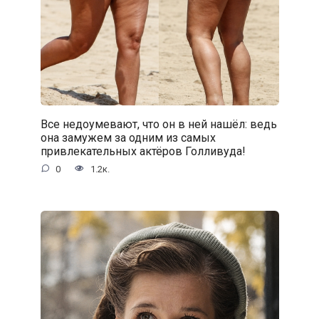
Все недоумевают, что он в ней нашёл: ведь
она замужем за одним из самых
привлекательных актёров Голливуда!
0
1.2к.