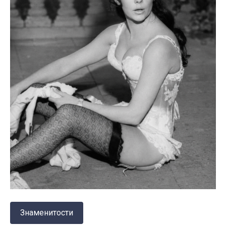
Знаменитости