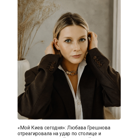
«Мой Киев сегодня»: Любава Грешнова
отреагировала на удар по столице и