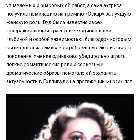
узнаваемых и знаковых её работ, а сама актриса
получила номинацию на премию «Оскар» за лучшую
женскую роль. Вуд была известна своей
завораживающей красотой, эмоциональной
глубиной и особой уязвимостью, благодаря которым
стала одной из самых востребованных актрис своего
поколения. Умение одинаково убедительно играть
лёгкие романтические роли и серьёзные
драматические образы помогало ей сохранять
актуальность в Голливуде на протяжении многих лет.