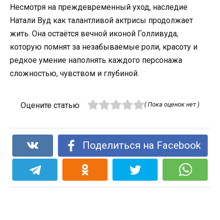
Несмотря на преждевременный уход, наследие
Натали Вуд как талантливой актрисы продолжает
жить. Она остаётся вечной иконой Голливуда,
которую помнят за незабываемые роли, красоту и
редкое умение наполнять каждого персонажа
сложностью, чувством и глубиной.
Оцените статью
( Пока оценок нет )
Поделиться на Facebook