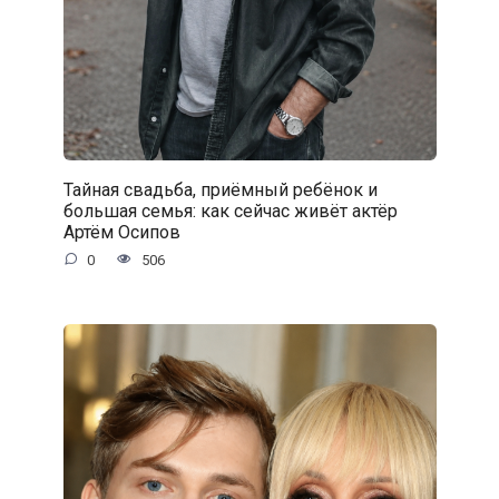
Тайная свадьба, приёмный ребёнок и
большая семья: как сейчас живёт актёр
Артём Осипов
0
506