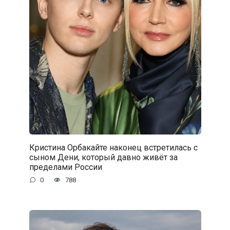
Кристина Орбакайте наконец встретилась с
сыном Дени, который давно живёт за
пределами России
0
788