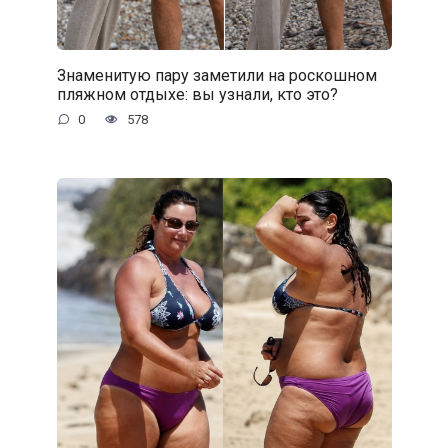
Знаменитую пару заметили на роскошном
пляжном отдыхе: вы узнали, кто это?
0
578