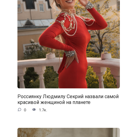
Россиянку Людмилу Секрий назвали самой
красивой женщиной на планете
0
1.7к.