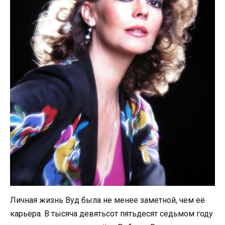
Личная жизнь Вуд была не менее заметной, чем её
карьера. В тысяча девятьсот пятьдесят седьмом году