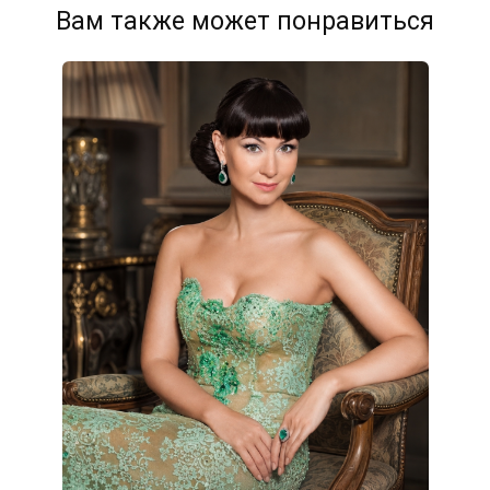
Вам также может понравиться