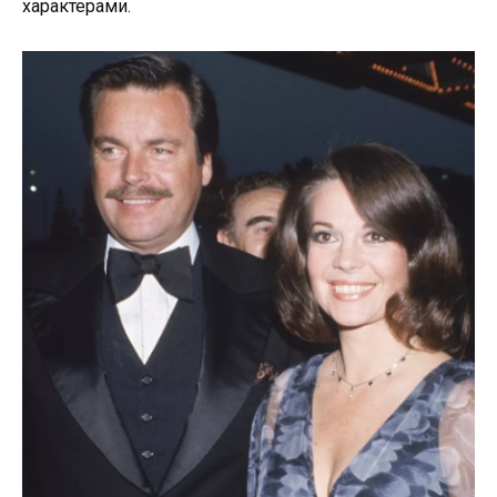
характерами.