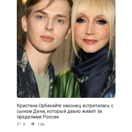
Кристина Орбакайте наконец встретилась с
сыном Дени, который давно живёт за
пределами России
0
1.2к.