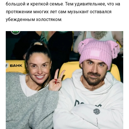
большой и крепкой семье. Тем удивительнее, что на
протяжении многих лет сам музыкант оставался
убежденным холостяком.