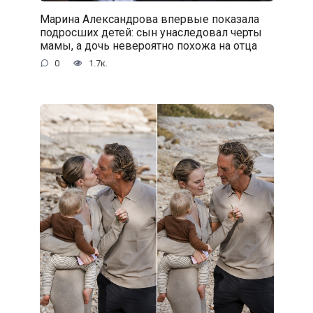
Марина Александрова впервые показала
подросших детей: сын унаследовал черты
мамы, а дочь невероятно похожа на отца
0
1.7к.