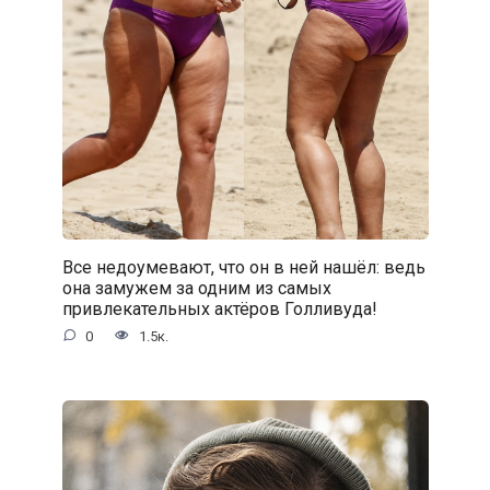
Все недоумевают, что он в ней нашёл: ведь
она замужем за одним из самых
привлекательных актёров Голливуда!
0
1.5к.