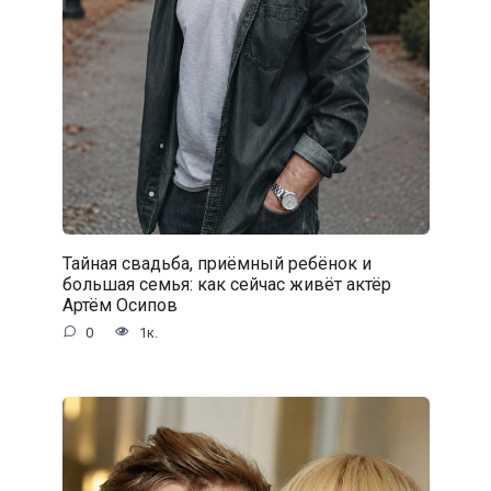
Тайная свадьба, приёмный ребёнок и
большая семья: как сейчас живёт актёр
Артём Осипов
0
1к.