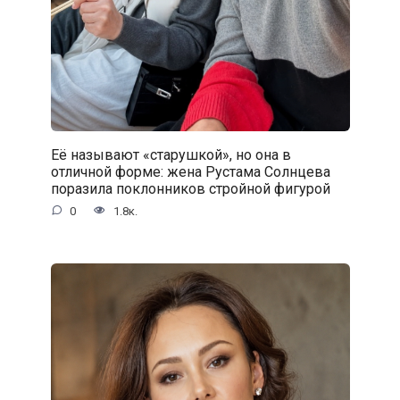
Её называют «старушкой», но она в
отличной форме: жена Рустама Солнцева
поразила поклонников стройной фигурой
0
1.8к.