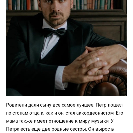
Родители дали сыну все самое лучшее. Петр пошел
по стопам отца и, как и он, стал аккордеонистом. Его
мама также имеет отношение к миру музыки. У
Петра есть еще две родные сестры. Он вырос в