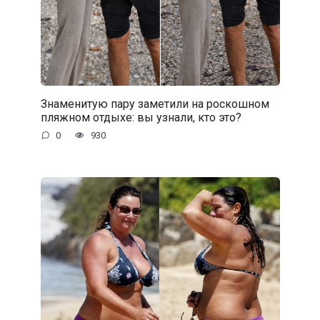
Знаменитую пару заметили на роскошном
пляжном отдыхе: вы узнали, кто это?
0
930