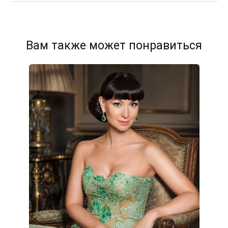
Вам также может понравиться