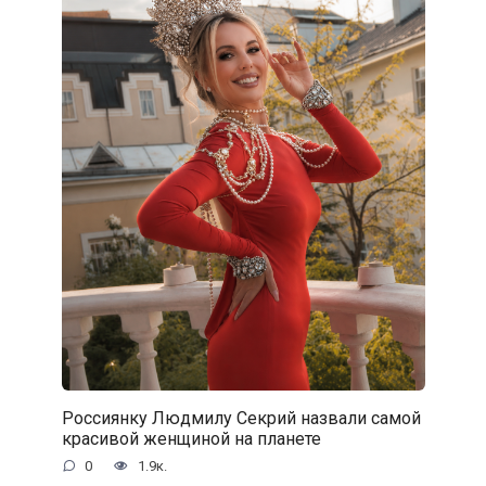
Россиянку Людмилу Секрий назвали самой
красивой женщиной на планете
0
1.9к.