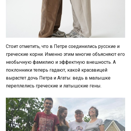
Стоит отметить, что в Петре соединились русские и
греческие корни. Именно этим многие объясняют его
необычную фамилию и эффектную внешность. А
поклонники теперь гадают, какой красавицей
вырастет дочь Петра и Агаты: ведь в малышке
переплелись греческие и латышские гены.