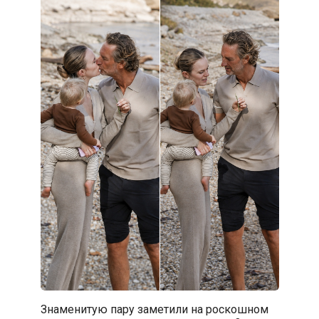
Знаменитую пару заметили на роскошном