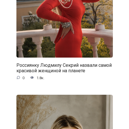
Россиянку Людмилу Секрий назвали самой
красивой женщиной на планете
0
1.8к.