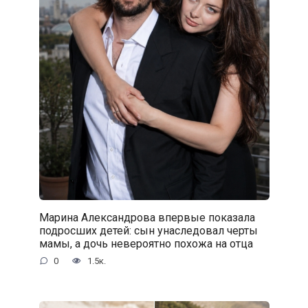
Марина Александрова впервые показала
подросших детей: сын унаследовал черты
мамы, а дочь невероятно похожа на отца
0
1.5к.