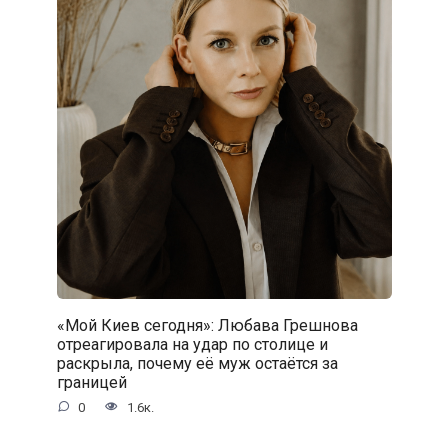
«Мой Киев сегодня»: Любава Грешнова
отреагировала на удар по столице и
раскрыла, почему её муж остаётся за
границей
0
1.6к.