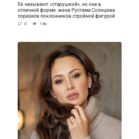
Её называют «старушкой», но она в
отличной форме: жена Рустама Солнцева
поразила поклонников стройной фигурой
0
1.8к.