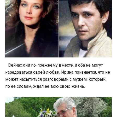
Сейчас они по-прежнему вместе, и оба не могут
нарадоваться своей любви. Ирина признается, что не
может насытиться разговорами с мужем, который,
по ее словам, ждал ее всю свою жизнь.