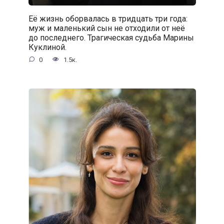
Её жизнь оборвалась в тридцать три года:
муж и маленький сын не отходили от неё
до последнего. Трагическая судьба Марины
Куклиной.
0
1.5к.