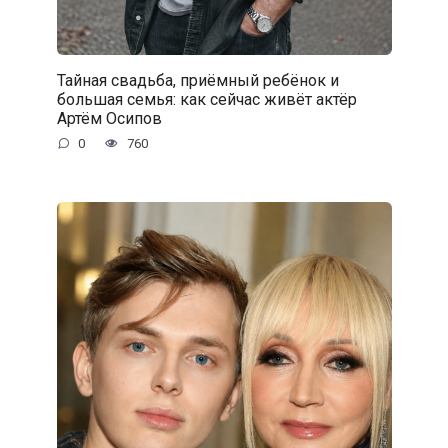
Тайная свадьба, приёмный ребёнок и
большая семья: как сейчас живёт актёр
Артём Осипов
0
760