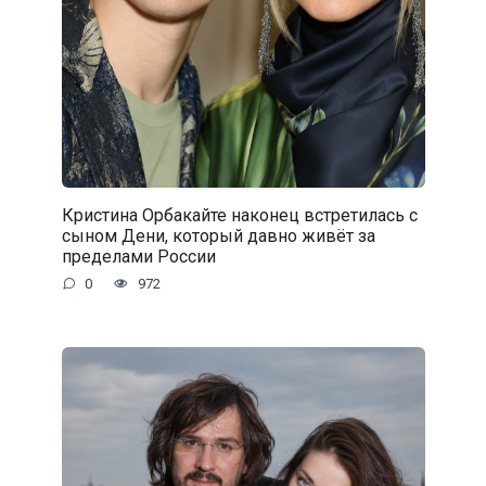
Кристина Орбакайте наконец встретилась с
сыном Дени, который давно живёт за
пределами России
0
972