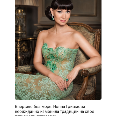
Впервые без моря: Нонна Гришаева
неожиданно изменила традиции на своё