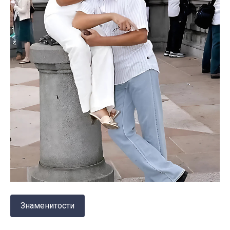
Знаменитости