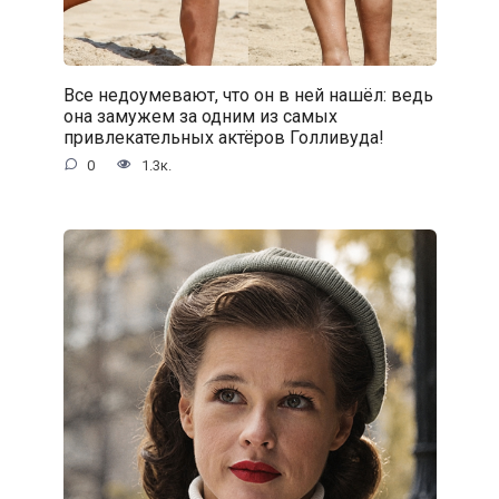
Все недоумевают, что он в ней нашёл: ведь
она замужем за одним из самых
привлекательных актёров Голливуда!
0
1.3к.