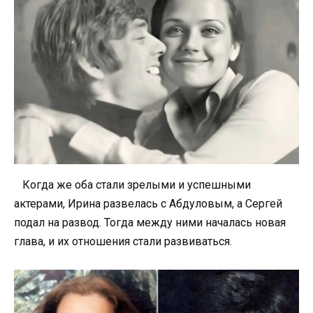
Когда же оба стали зрелыми и успешными
актерами, Ирина развелась с Абдуловым, а Сергей
подал на развод. Тогда между ними началась новая
глава, и их отношения стали развиваться.