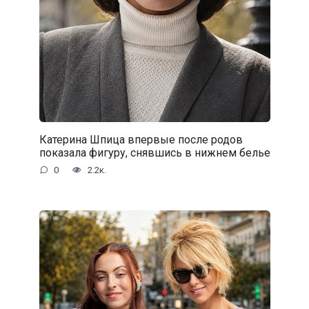
Катерина Шпица впервые после родов
показала фигуру, снявшись в нижнем белье
0
2.2к.