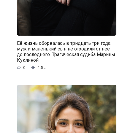
Её жизнь оборвалась в тридцать три года:
муж и маленький сын не отходили от неё
до последнего. Трагическая судьба Марины
Куклиной.
0
1.5к.