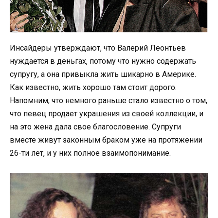
Инсайдеры утверждают, что Валерий Леонтьев
нуждается в деньгах, потому что нужно содержать
супругу, а она привыкла жить шикарно в Америке.
Как известно, жить хорошо там стоит дорого.
Напомним, что немного раньше стало известно о том,
что певец продает украшения из своей коллекции, и
на это жена дала свое благословение. Супруги
вместе живут законным браком уже на протяжении
26-ти лет, и у них полное взаимопонимание.