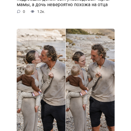
мамы, а дочь невероятно похожа на отца
0
1.2к.