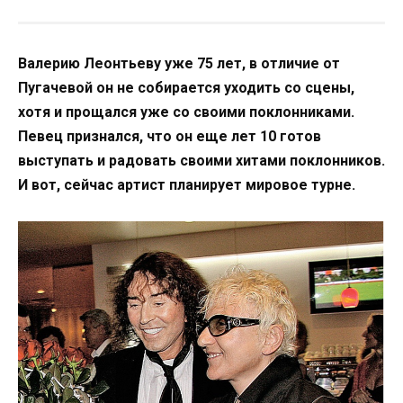
Валерию Леонтьеву уже 75 лет, в отличие от
Пугачевой он не собирается уходить со сцены,
хотя и прощался уже со своими поклонниками.
Певец признался, что он еще лет 10 готов
выступать и радовать своими хитами поклонников.
И вот, сейчас артист планирует мировое турне.