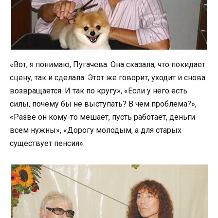
«Вот, я понимаю, Пугачева. Она сказала, что покидает
сцену, так и сделала. Этот же говорит, уходит и снова
возвращается. И так по кругу», «Если у него есть
силы, почему бы не выступать? В чем проблема?»,
«Разве он кому-то мешает, пусть работает, деньги
всем нужны», «Дорогу молодым, а для старых
существует пенсия».