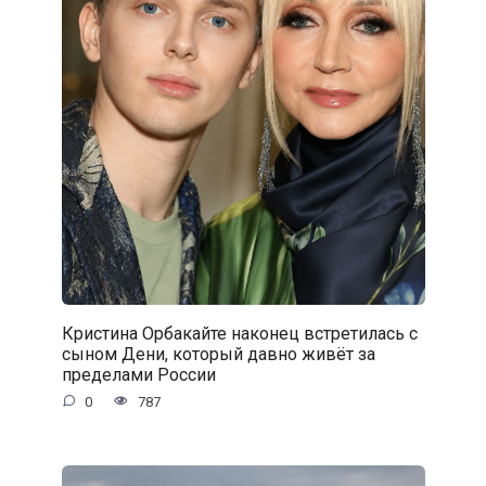
Кристина Орбакайте наконец встретилась с
сыном Дени, который давно живёт за
пределами России
0
787