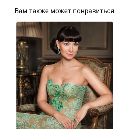
Вам также может понравиться