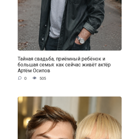
Тайная свадьба, приёмный ребёнок и
большая семья: как сейчас живёт актёр
Артём Осипов
0
505