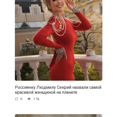
Россиянку Людмилу Секрий назвали самой
красивой женщиной на планете
0
1.7к.