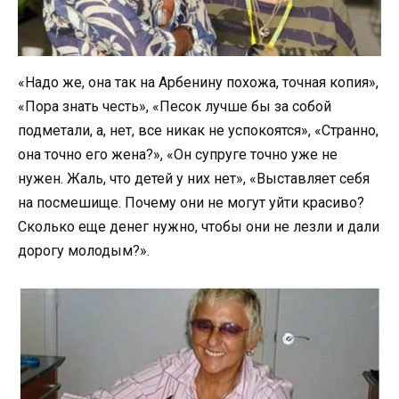
«Надо же, она так на Арбенину похожа, точная копия»,
«Пора знать честь», «Песок лучше бы за собой
подметали, а, нет, все никак не успокоятся», «Странно,
она точно его жена?», «Он супруге точно уже не
нужен. Жаль, что детей у них нет», «Выставляет себя
на посмешище. Почему они не могут уйти красиво?
Сколько еще денег нужно, чтобы они не лезли и дали
дорогу молодым?».