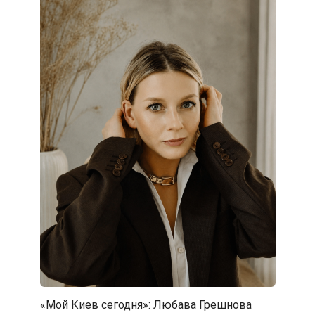
«Мой Киев сегодня»: Любава Грешнова