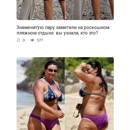
Знаменитую пару заметили на роскошном
пляжном отдыхе: вы узнали, кто это?
0
577