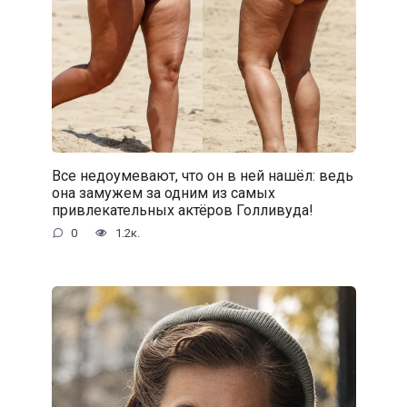
Все недоумевают, что он в ней нашёл: ведь
она замужем за одним из самых
привлекательных актёров Голливуда!
0
1.2к.