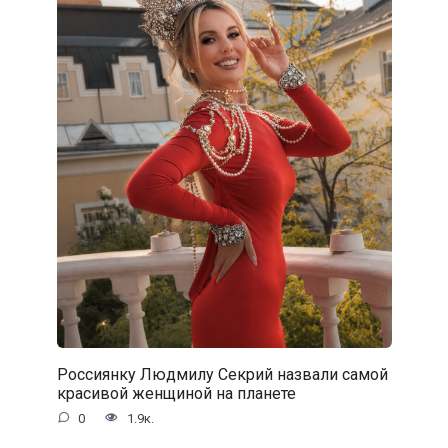
Россиянку Людмилу Секрий назвали самой
красивой женщиной на планете
0
1.9к.