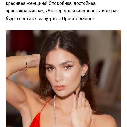
красивая женщина! Спокойная, достойная,
аристократичная», «Благородная внешность, которая
будто светится изнутри», «Просто эталон».