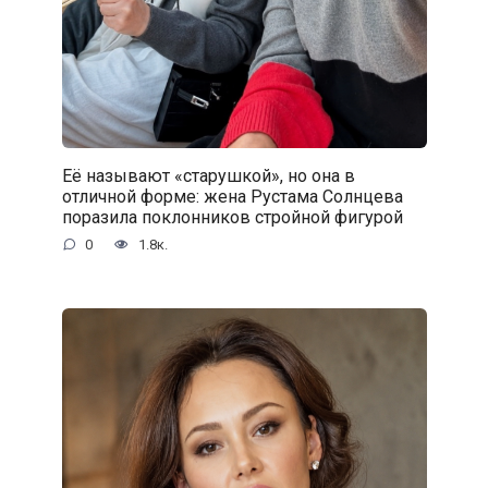
Её называют «старушкой», но она в
отличной форме: жена Рустама Солнцева
поразила поклонников стройной фигурой
0
1.8к.