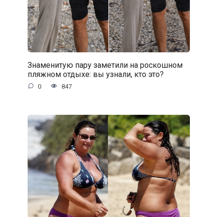
Знаменитую пару заметили на роскошном
пляжном отдыхе: вы узнали, кто это?
0
847