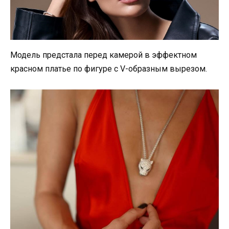
Модель предстала перед камерой в эффектном
красном платье по фигуре с V-образным вырезом.