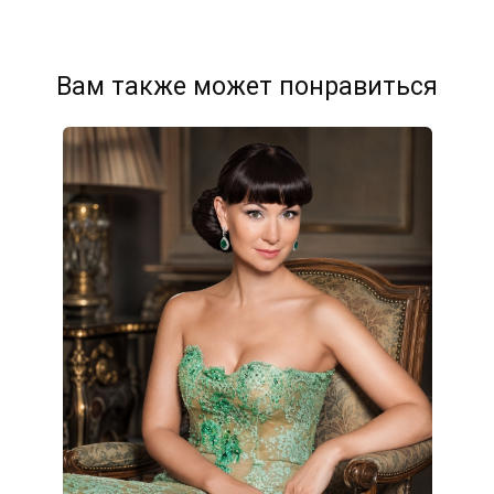
Вам также может понравиться