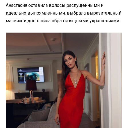
Анастасия оставила волосы распущенными и
идеально выпрямленными, выбрала выразительный
макияж и дополнила образ изящными украшениями.