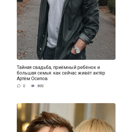
Тайная свадьба, приёмный ребёнок и
большая семья: как сейчас живёт актёр
Артём Осипов
0
893