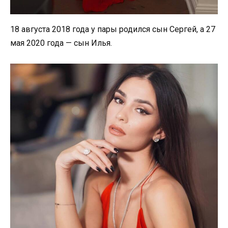
18 августа 2018 года у пары родился сын Сергей, а 27
мая 2020 года — сын Илья.