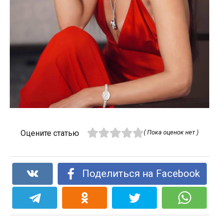
Оцените статью
( Пока оценок нет )
Поделиться на Facebook