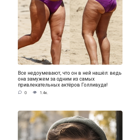
Все недоумевают, что он в ней нашёл: ведь
она замужем за одним из самых
привлекательных актёров Голливуда!
0
1.4к.