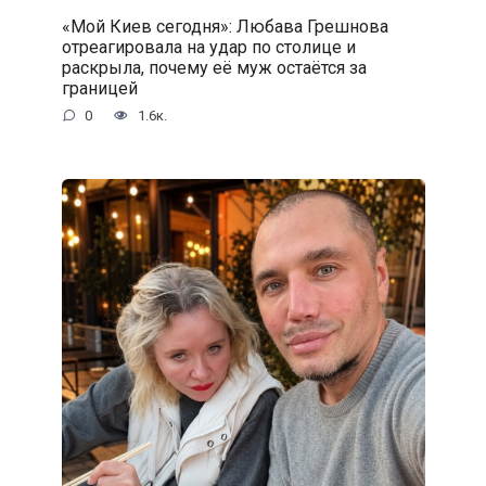
«Мой Киев сегодня»: Любава Грешнова
отреагировала на удар по столице и
раскрыла, почему её муж остаётся за
границей
0
1.6к.