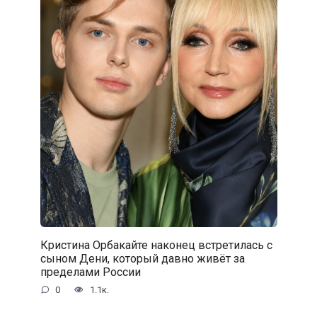
Кристина Орбакайте наконец встретилась с
сыном Дени, который давно живёт за
пределами России
0
1.1к.