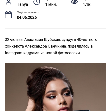
Tanya
1 мин.
1.1к.
Опубликовано
04.06.2026
32-летняя Анастасия Шубская, супруга 40-летнего
хоккеиста Александра Овечкина, поделилась в
Instagram кадрами из новой фотосессии.