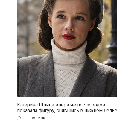
Катерина Шпица впервые после родов
показала фигуру, снявшись в нижнем белье
0
2.3к.