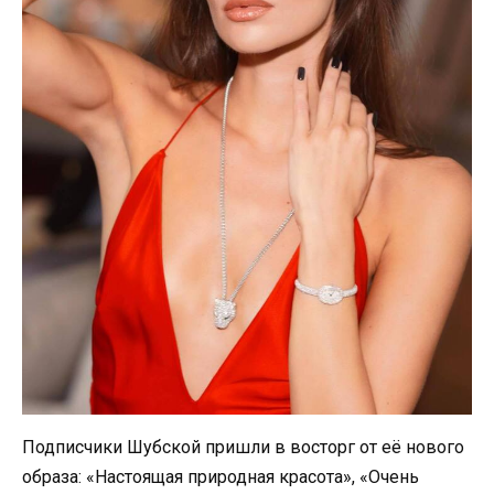
Подписчики Шубской пришли в восторг от её нового
образа: «Настоящая природная красота», «Очень