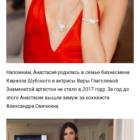
Напомним, Анастасия родилась в семье бизнесмена
Кирилла Шубского и актрисы Веры Глаголевой.
Знаменитой артистки не стало в 2017 году. За год до
этого Анастасия вышла замуж за хоккеиста
Александра Овечкина.