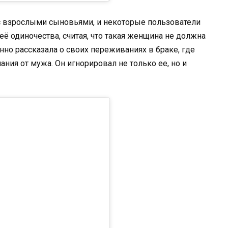
 взрослыми сыновьями, и некоторые пользователи
ё одиночества, считая, что такая женщина не должна
нно рассказала о своих переживаниях в браке, где
ания от мужа. Он игнорировал не только ее, но и