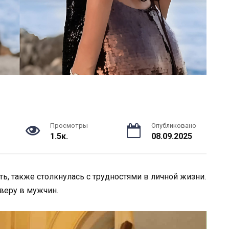
Просмотры
Опубликовано
1.5к.
08.09.2025
ь, также столкнулась с трудностями в личной жизни.
веру в мужчин.