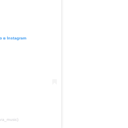
 в Instagram
ra_music)