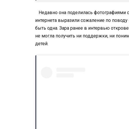
Недавно она поделилась фотографиями с
интернета выразили сожаление по поводу е
быть одна. Зара ранее в интервью открове
не могла получить ни поддержки, ни поним
детей.