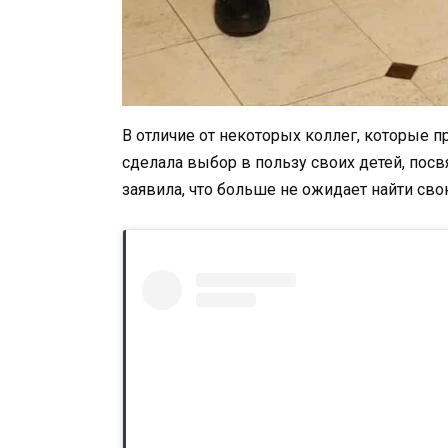
В отличие от некоторых коллег, которые п
сделала выбор в пользу своих детей, посв
заявила, что больше не ожидает найти св