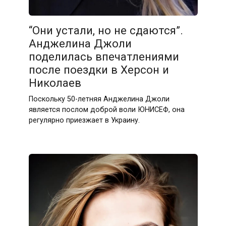
“Они устали, но не сдаются”.
Анджелина Джоли
поделилась впечатлениями
после поездки в Херсон и
Николаев
Поскольку 50-летняя Анджелина Джоли
является послом доброй воли ЮНИСЕФ, она
регулярно приезжает в Украину.