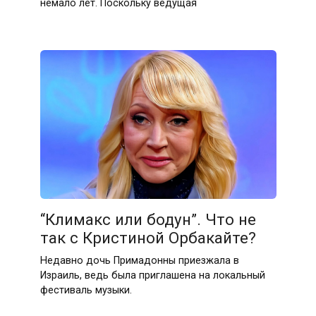
немало лет. Поскольку ведущая
“Климакс или бодун”. Что не
так с Кристиной Орбакайте?
Недавно дочь Примадонны приезжала в
Израиль, ведь была приглашена на локальный
фестиваль музыки.