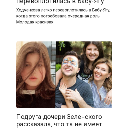
перевоплотилась в Бабу-Ягу
Ходченкова легко перевоплотилась в Бабу-Ягу,
когда этого потребовала очередная роль.
Молодая красивая
Подруга дочери Зеленского
рассказала, что та не имеет