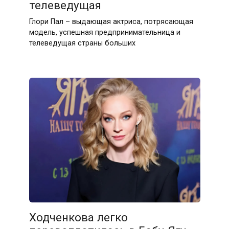
телеведущая
Глори Пал – выдающая актриса, потрясающая
модель, успешная предпринимательница и
телеведущая страны больших
Ходченкова легко