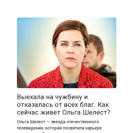
Выехала на чужбину и
отказалась от всех благ. Как
сейчас живет Ольга Шелест?
Ольга Шелест — звезда отечественного
телевидения, которая посвятила карьере