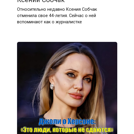
Относительно недавно Ксения Собчак
отменила свое 44-летия. Сейчас о ней
вспоминают как о журналистке