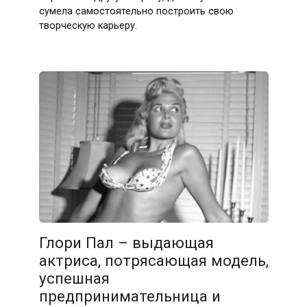
сумела самостоятельно построить свою
творческую карьеру.
Глори Пал – выдающая
актриса, потрясающая модель,
успешная
предпринимательница и