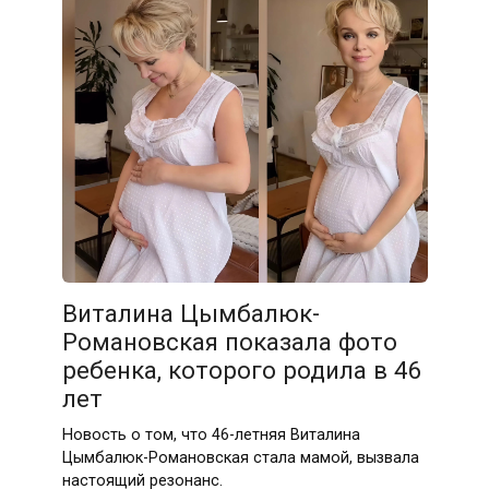
Виталина Цымбалюк-
Романовская показала фото
ребенка, которого родила в 46
лет
Новость о том, что 46-летняя Виталина
Цымбалюк-Романовская стала мамой, вызвала
настоящий резонанс.