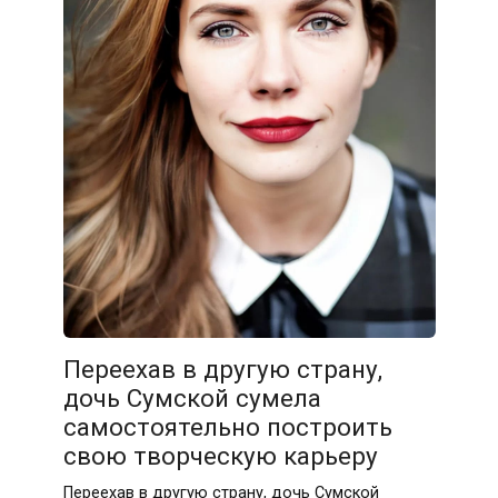
Переехав в другую страну,
дочь Сумской сумела
самостоятельно построить
свою творческую карьеру
Переехав в другую страну, дочь Сумской