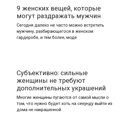
9 женских вещей, которые
могут раздражать мужчин
Сегодня далеко не часто можно встретить
мужчину, разбирающегося в женском
гардеробе, и тем более, моде
Субъективно: сильные
женщины не требуют
дополнительных украшений
Многие женщины пугаются от самой мысли о
том, что нужно будет хоть на секунду выйти из
дома не накрашенной