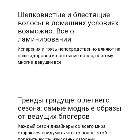
Шелковистые и блестящие
волосы в домашних условиях
возможно. Все о
ламинировании
Испарения и грязь непосредственно влияют на
наше здоровья и состояние волос, поэтому
многие девушки все
Тренды грядущего летнего
сезона: самые модные образы
от ведущих блогеров
Каждый сезон дизайнеры со всего мира
стараются придумать что-то новое, чтоб
поразить вкусы изысканных модниц.