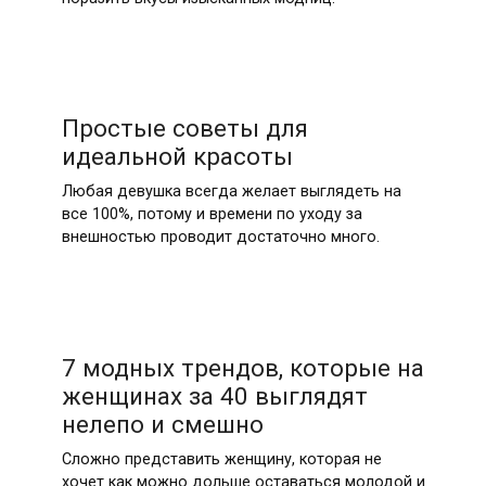
Простые советы для
идеальной красоты
Любая девушка всегда желает выглядеть на
все 100%, потому и времени по уходу за
внешностью проводит достаточно много.
7 модных трендов, которые на
женщинах за 40 выглядят
нелепо и смешно
Сложно представить женщину, которая не
хочет как можно дольше оставаться молодой и