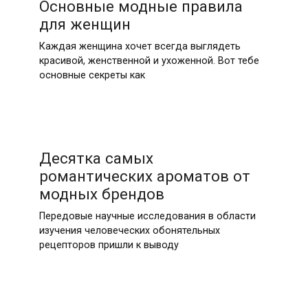
Основные модные правила
для женщин
Каждая женщина хочет всегда выглядеть
красивой, женственной и ухоженной. Вот тебе
основные секреты как
Десятка самых
романтических ароматов от
модных брендов
Передовые научные исследования в области
изучения человеческих обонятельных
рецепторов пришли к выводу