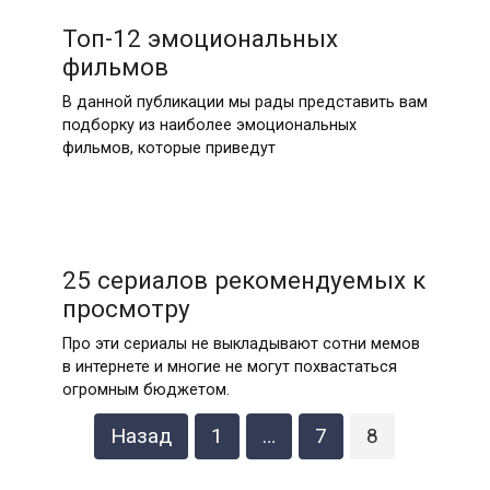
Топ-12 эмоциональных
фильмов
В данной публикации мы рады представить вам
подборку из наиболее эмоциональных
фильмов, которые приведут
25 сериалов рекомендуемых к
просмотру
Про эти сериалы не выкладывают сотни мемов
в интернете и многие не могут похвастаться
огромным бюджетом.
Пагинация
Назад
1
…
7
8
записей