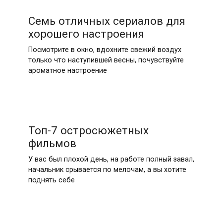
Семь отличных сериалов для
хорошего настроения
Посмотрите в окно, вдохните свежий воздух
только что наступившей весны, почувствуйте
ароматное настроение
Топ-7 остросюжетных
фильмов
У вас был плохой день, на работе полный завал,
начальник срывается по мелочам, а вы хотите
поднять себе