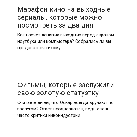
Марафон кино на выходные:
сериалы, которые можно
посмотреть за два дня
Как насчет ленивых выходных перед экраном
ноутбука или компьютера? Собрались ли вы
предаваться тихому
Фильмы, которые заслужили
свою золотую статуэтку
Считаете ли вы, что Оскар всегда вручают по
заслугам? Ответ неоднозначен, ведь очень
часто критики киноиндустрии