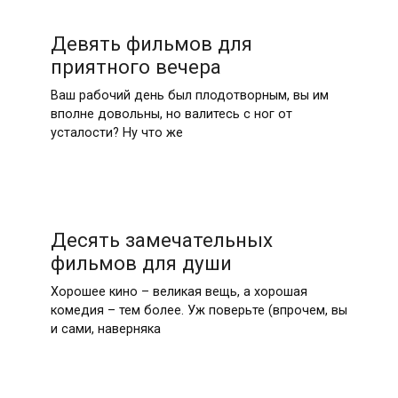
Девять фильмов для
приятного вечера
Ваш рабочий день был плодотворным, вы им
вполне довольны, но валитесь с ног от
усталости? Ну что же
Десять замечательных
фильмов для души
Хорошее кино – великая вещь, а хорошая
комедия – тем более. Уж поверьте (впрочем, вы
и сами, наверняка