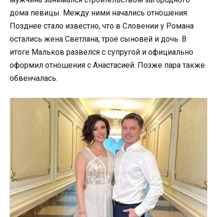
дома певицы. Между ними начались отношения.
Позднее стало известно, что в Словении у Романа
остались жена Светлана, трое сыновей и дочь. В
итоге Мальков развелся с супругой и официально
оформил отношения с Анастасией. Позже пара также
обвенчалась.