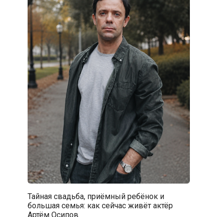
Тайная свадьба, приёмный ребёнок и
большая семья: как сейчас живёт актёр
Артём Осипов