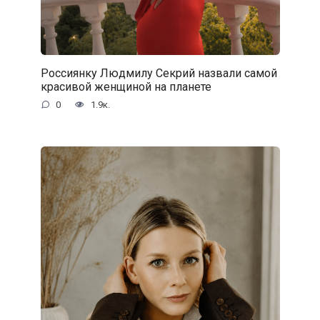
Россиянку Людмилу Секрий назвали самой
красивой женщиной на планете
0
1.9к.