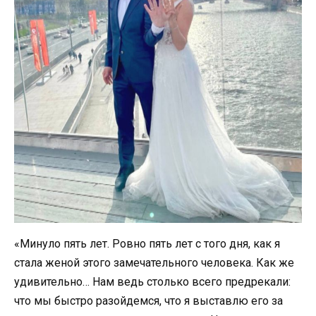
«Минуло пять лет. Ровно пять лет с того дня, как я
стала женой этого замечательного человека. Как же
удивительно… Нам ведь столько всего предрекали:
что мы быстро разойдемся, что я выставлю его за