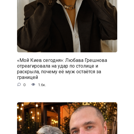
«Мой Киев сегодня»: Любава Грешнова
отреагировала на удар по столице и
раскрыла, почему её муж остаётся за
границей
0
1.6к.