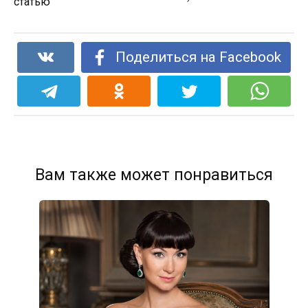
статью
Поделиться на Facebook
Вам также может понравиться