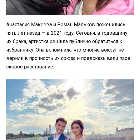
Анастасия Макеева и Роман Мальков поженились
пять лет назад — в 2021 году. Сегодня, в годовщину
их брака, артистка решила публично обратиться к
избраннику. Она вспомнила, что многие вокруг не
верили в прочность их союза и предсказывали паре
скорое расставание.