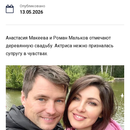
Опубликовано
13.05.2026
Анастасия Макеева и Роман Мальков отмечают
деревянную свадьбу. Актриса нежно призналась
супругу в чувствах.