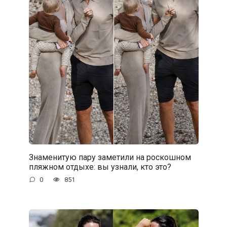
Знаменитую пару заметили на роскошном
пляжном отдыхе: вы узнали, кто это?
0
851