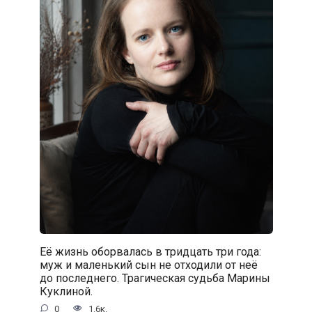
Её жизнь оборвалась в тридцать три года:
муж и маленький сын не отходили от неё
до последнего. Трагическая судьба Марины
Куклиной.
0
1.6к.