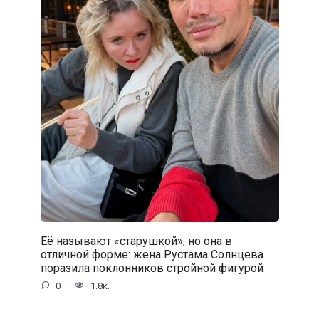
Её называют «старушкой», но она в
отличной форме: жена Рустама Солнцева
поразила поклонников стройной фигурой
0
1.8к.