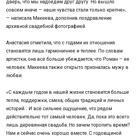
дверь, что мы надоедим друг другу. Но вышло
совсем иначе — наши чувства стали только крепче»,
— написала Макеева, дополнив поздравление
архивной свадебной фотографией.
Анастасия отметила, что с годами их отношения
становятся лишь гармоничнее и теплее. По словам
артистки, она всё больше убеждается, что Роман — ее
человек. Макеева также открыто призналась мужу в
любви.
«С каждым годом в нашей жизни становится больше
тепла, поддержки, смеха, общих традиций и личных
историй… И всё сильнее ощущение, что рядом
действительно тот самый человек. Да, пока это всего
лишь деревянная свадьба. Но зачем торопить время?
Нам и сейчас очень хорошо вместе. С годовщиной