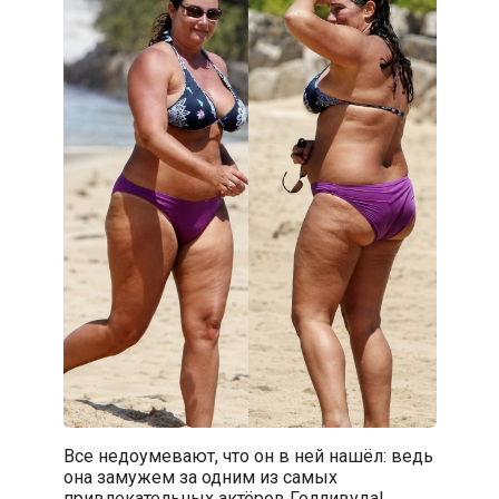
Все недоумевают, что он в ней нашёл: ведь
она замужем за одним из самых
привлекательных актёров Голливуда!